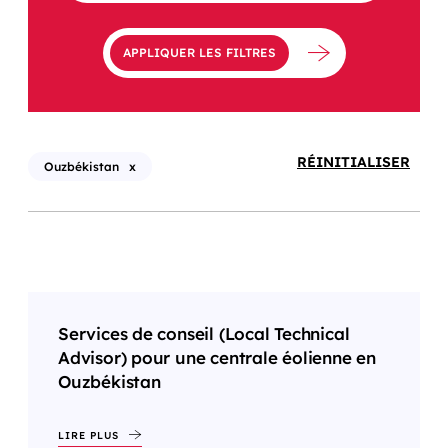
APPLIQUER LES FILTRES
RÉINITIALISER
Ouzbékistan
x
Services de conseil (Local Technical
Advisor) pour une centrale éolienne en
Ouzbékistan
LIRE PLUS