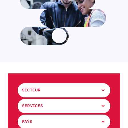
SECTEUR
SERVICES
PAYS