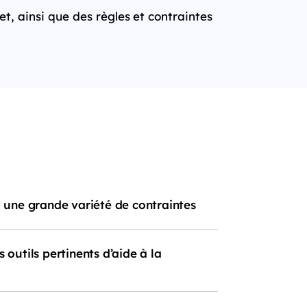
t, ainsi que des règles et contraintes
une grande variété de contraintes
outils pertinents d’aide à la