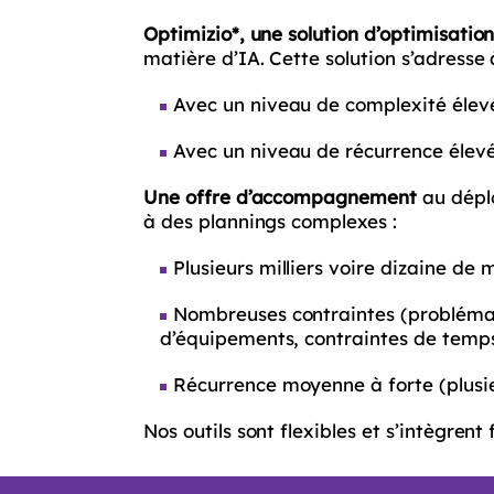
Optimizio*, une solution d’optimisatio
matière d’IA. Cette solution s’adresse 
Avec un niveau de complexité élevé 
Avec un niveau de récurrence élevé
Une offre d’accompagnement
au déplo
à des plannings complexes :
Plusieurs milliers voire dizaine de m
Nombreuses contraintes (problématiq
d’équipements, contraintes de temps
Récurrence moyenne à forte (plusie
Nos outils sont flexibles et s’intègre