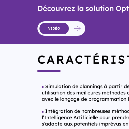
Découvrez la solution Opti
VIDÉO
CARACTÉRIS
Simulation de plannings à partir de
utilisation des meilleures méthodes d
avec le langage de programmation 
Intégration de nombreuses méthode
l’Intelligence Artificielle pour pren
s’adapte aux potentiels imprévus en 