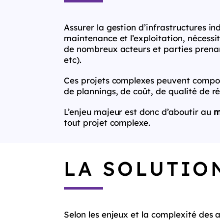
Assurer la gestion d’infrastructures i
maintenance et l’exploitation, nécessit
de nombreux acteurs et parties prenant
etc).
Ces projets complexes peuvent comporte
de plannings, de coût, de qualité de ré
L’enjeu majeur est donc d’aboutir au
m
tout projet complexe.
LA SOLUTIO
Selon les enjeux et la complexité des a