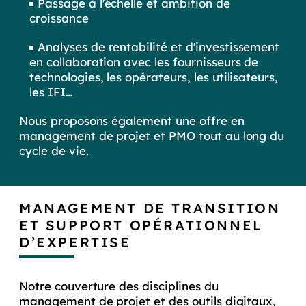
Passage à l'échelle et ambition de
croissance
Analyses de rentabilité et d'investissement
en collaboration avec les fournisseurs de
technologies, les opérateurs, les utilisateurs,
les IFI…
Nous proposons également une offre en
management de projet
et
PMO
tout au long du
cycle de vie.
MANAGEMENT DE TRANSITION
ET SUPPORT OPÉRATIONNEL
D’EXPERTISE
Notre couverture des disciplines du
management de projet et des outils digitaux,