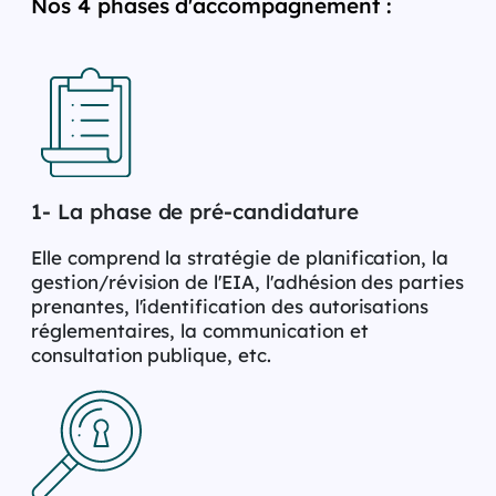
Nos 4 phases d'accompagnement :
1- La phase de pré-candidature
Elle comprend la stratégie de planification, la
gestion/révision de l'EIA, l'adhésion des parties
prenantes, l'identification des autorisations
réglementaires, la communication et
consultation publique, etc. ​