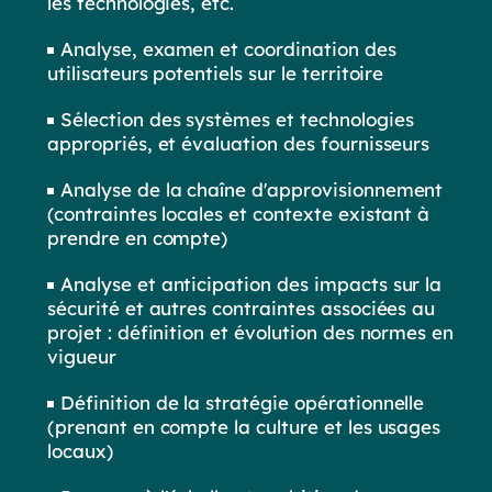
les technologies, etc.
Analyse, examen et coordination des
utilisateurs potentiels sur le territoire
Sélection des systèmes et technologies
appropriés, et évaluation des fournisseurs
Analyse de la chaîne d'approvisionnement
(contraintes locales et contexte existant à
prendre en compte)
Analyse et anticipation des impacts sur la
sécurité et autres contraintes associées au
projet : définition et évolution des normes en
vigueur
Définition de la stratégie opérationnelle
(prenant en compte la culture et les usages
locaux)