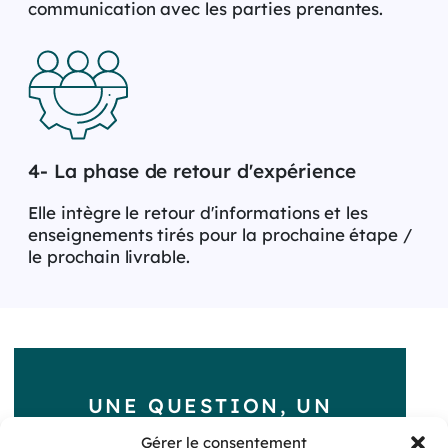
communication avec les parties prenantes.
4- La phase de retour d'expérience
Elle intègre le retour d'informations et les
enseignements tirés pour la prochaine étape /
le prochain livrable.
UNE QUESTION, UN
PROJET ?
Gérer le consentement