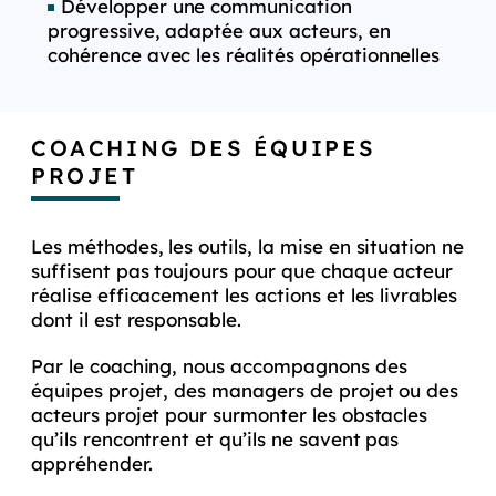
Développer une communication
progressive, adaptée aux acteurs, en
cohérence avec les réalités opérationnelles
COACHING DES ÉQUIPES
PROJET
Les méthodes, les outils, la mise en situation ne
suffisent pas toujours pour que chaque acteur
réalise efficacement les actions et les livrables
dont il est responsable.
Par le coaching, nous accompagnons des
équipes projet, des managers de projet ou des
acteurs projet pour surmonter les obstacles
qu’ils rencontrent et qu’ils ne savent pas
appréhender.