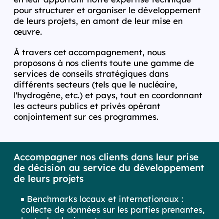
pour structurer et organiser le développement
de leurs projets, en amont de leur mise en
œuvre.
À travers cet accompagnement, nous
proposons à nos clients toute une gamme de
services de conseils stratégiques dans
différents secteurs (tels que le nucléaire,
l'hydrogène, etc.) et pays, tout en coordonnant
les acteurs publics et privés opérant
conjointement sur ces programmes.​
Accompagner nos clients dans leur prise
de décision au service du développement
de leurs projets
Benchmarks locaux et internationaux :
collecte de données sur les parties prenantes,