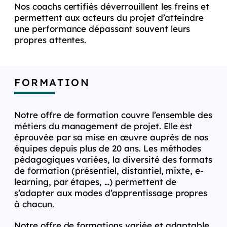
Nos coachs certifiés déverrouillent les freins et
permettent aux acteurs du projet d’atteindre
une performance dépassant souvent leurs
propres attentes.
FORMATION
Notre offre de formation couvre l’ensemble des
métiers du management de projet. Elle est
éprouvée par sa mise en œuvre auprès de nos
équipes depuis plus de 20 ans. Les méthodes
pédagogiques variées, la diversité des formats
de formation (présentiel, distantiel, mixte, e-
learning, par étapes, …) permettent de
s’adapter aux modes d’apprentissage propres
à chacun.
Notre offre de formations variée et adaptable