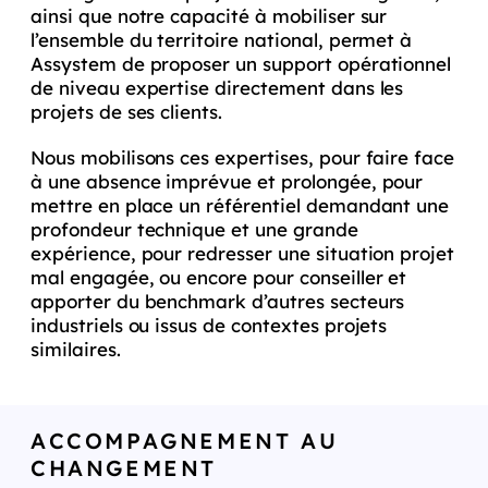
ainsi que notre capacité à mobiliser sur
l’ensemble du territoire national, permet à
Assystem de proposer un support opérationnel
de niveau expertise directement dans les
projets de ses clients.
Nous mobilisons ces expertises, pour faire face
à une absence imprévue et prolongée, pour
mettre en place un référentiel demandant une
profondeur technique et une grande
expérience, pour redresser une situation projet
mal engagée, ou encore pour conseiller et
apporter du benchmark d’autres secteurs
industriels ou issus de contextes projets
similaires.
ACCOMPAGNEMENT AU
CHANGEMENT