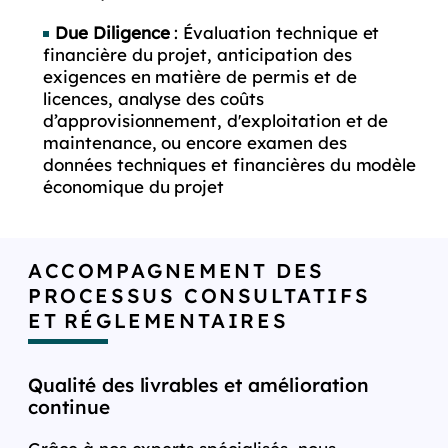
Due Diligence
: Évaluation technique et
financière du projet, anticipation des
exigences en matière de permis et de
licences, analyse des coûts
d’approvisionnement, d'exploitation et de
maintenance, ou encore examen des
données techniques et financières du modèle
économique du projet
ACCOMPAGNEMENT DES
PROCESSUS CONSULTATIFS
ET RÉGLEMENTAIRES
Qualité des livrables et amélioration
continue