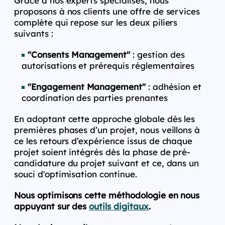
Grâce à nos experts spécialisés, nous
proposons à nos clients une offre de services
complète qui repose sur les deux piliers
suivants :
"Consents Management"
: gestion des
autorisations et prérequis réglementaires
"Engagement Management"
: adhésion et
coordination des parties prenantes
En adoptant cette approche globale dès les
premières phases d’un projet, nous veillons à
ce les retours d’expérience issus de chaque
projet soient intégrés dès la phase de pré-
candidature du projet suivant et ce, dans un
souci d'optimisation continue.
Nous optimisons cette méthodologie en nous
appuyant sur des
outils digitaux
.