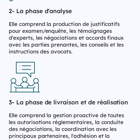
2- La phase d'analyse
Elle comprend la production de justificatifs
pour examen/enquête, les témoignages
d'experts, les négociations et accords finaux
avec les parties prenantes, les conseils et les
instructions des avocats.
3- La phase de livraison et de réalisation
Elle comprend la gestion proactive de toutes
les autorisations réglementaires, la conduite
des négociations, la coordination avec les
principaux partenaires, l'adhésion et la