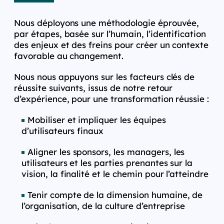
Nous déployons une méthodologie éprouvée,
par étapes, basée sur l’humain, l’identification
des enjeux et des freins pour créer un contexte
favorable au changement.
Nous nous appuyons sur les facteurs clés de
réussite suivants, issus de notre retour
d’expérience, pour une transformation réussie :
Mobiliser et impliquer les équipes
d’utilisateurs finaux
Aligner les sponsors, les managers, les
utilisateurs et les parties prenantes sur la
vision, la finalité et le chemin pour l’atteindre
Tenir compte de la dimension humaine, de
l’organisation, de la culture d’entreprise