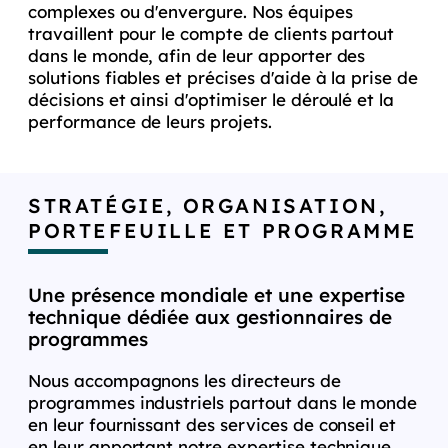
complexes ou d'envergure. Nos équipes
travaillent pour le compte de clients partout
dans le monde, afin de leur apporter des
solutions fiables et précises d'aide à la prise de
décisions et ainsi d'optimiser le déroulé et la
performance de leurs projets.
STRATÉGIE, ORGANISATION,
PORTEFEUILLE ET PROGRAMME
Une présence mondiale et une expertise
technique dédiée aux gestionnaires de
programmes
Nous accompagnons les directeurs de
programmes industriels partout dans le monde
en leur fournissant des services de conseil et
en leur apportant notre expertise technique