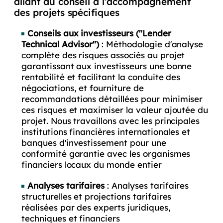
allant du conseil à l’accompagnement
des projets spécifiques
Conseils aux investisseurs
("Lender
Technical Advisor")
: Méthodologie d'analyse
complète des risques associés au projet
garantissant aux investisseurs une bonne
rentabilité et facilitant la conduite des
négociations, et fourniture de
recommandations détaillées pour minimiser
ces risques et maximiser la valeur ajoutée du
projet. Nous travaillons avec les principales
institutions financières internationales et
banques d'investissement pour une
conformité garantie avec les organismes
financiers locaux du monde entier
Analyses tarifaires
: Analyses tarifaires
structurelles et projections tarifaires
réalisées par des experts juridiques,
techniques et financiers