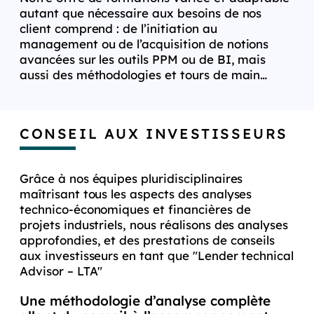
autant que nécessaire aux besoins de nos
client comprend : de l’initiation au
management ou de l’acquisition de notions
avancées sur les outils PPM ou de BI, mais
aussi des méthodologies et tours de main…
CONSEIL AUX INVESTISSEURS
Grâce à nos équipes pluridisciplinaires
maîtrisant tous les aspects des analyses
technico-économiques et financières de
projets industriels, nous réalisons des analyses
approfondies, et des prestations de conseils
aux investisseurs en tant que "Lender technical
Advisor – LTA"
Une méthodologie d’analyse complète