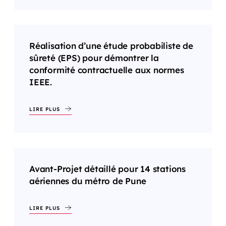
Réalisation d’une étude probabiliste de
sûreté (EPS) pour démontrer la
conformité contractuelle aux normes
IEEE.
LIRE PLUS
Avant-Projet détaillé pour 14 stations
aériennes du métro de Pune
LIRE PLUS