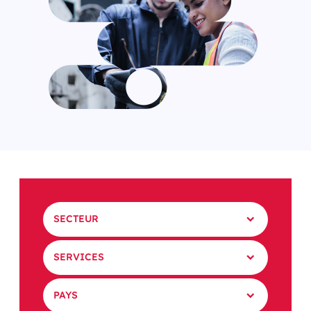
SECTEUR
SERVICES
PAYS