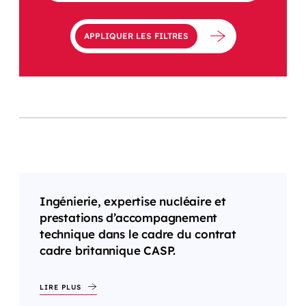
APPLIQUER LES FILTRES
Ingénierie, expertise nucléaire et
prestations d’accompagnement
technique dans le cadre du contrat
cadre britannique CASP.
LIRE PLUS