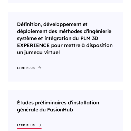
Définition, développement et
déploiement des méthodes d’ingénierie
système et intégration du PLM 3D
EXPERIENCE pour mettre à disposition
un jumeau virtuel
LIRE PLUS
Études préliminaires d’installation
générale du FusionHub
LIRE PLUS