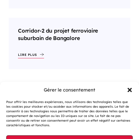
Corridor-2 du projet ferroviaire
suburbain de Bangalore
LIRE PLUS
Gérer le consentement
1
2
…
33
>
Pour offrir les meilleures expériences, nous utilisons des technologies telles que
les cookies pour stocker et/ou accéder aux informations des appareils. Le fait de
consentir à ces technologies nous permettra de traiter des données telles que le
comportement de navigation ou les ID uniques sur ce site. Le fait de ne pas
consentir ou de retirer son consentement peut avoir un effet négatif sur certaines
caractéristiques et fonctions.