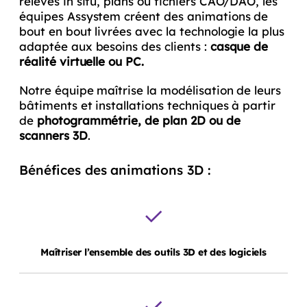
relevés in situ, plans ou fichiers CAO/DAO, les
équipes Assystem créent des animations de
bout en bout livrées avec la technologie la plus
adaptée aux besoins des clients :
casque de
réalité virtuelle ou PC.
Notre équipe maîtrise la modélisation de leurs
bâtiments et installations techniques à partir
de
photogrammétrie, de plan 2D ou de
scanners 3D
.
Bénéfices des animations 3D :
Maîtriser
l’ensemble des outils 3D et des logiciels