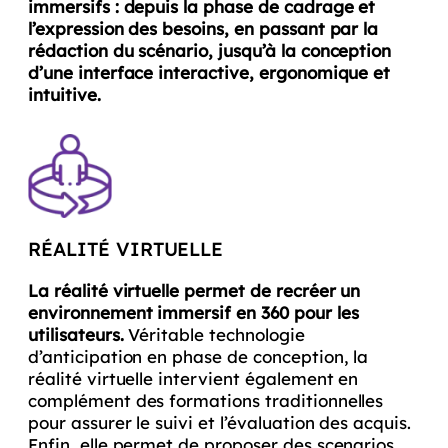
immersifs : depuis la phase de cadrage et
l’expression des besoins, en passant par la
rédaction du scénario, jusqu’à la conception
d’une interface interactive, ergonomique et
intuitive.
RÉALITÉ VIRTUELLE
La réalité virtuelle permet de recréer un
environnement immersif en 360 pour les
utilisateurs.
Véritable technologie
d’anticipation en phase de conception, la
réalité virtuelle intervient également en
complément des formations traditionnelles
pour assurer le suivi et l’évaluation des acquis.
Enfin, elle permet de proposer des scenarios