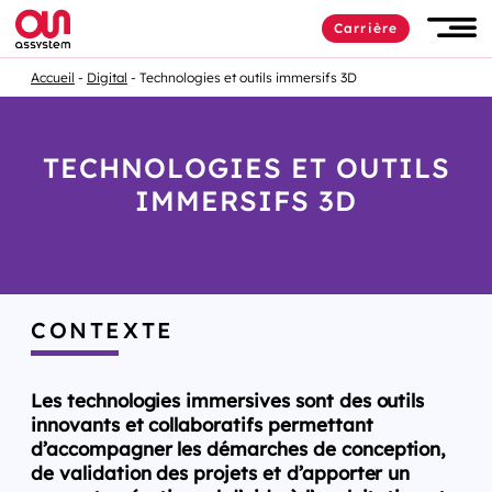
Carrière
Accueil
Digital
Technologies et outils immersifs 3D
TECHNOLOGIES ET OUTILS
IMMERSIFS 3D
CONTEXTE
Les technologies immersives sont des outils
innovants et collaboratifs permettant
d’accompagner les démarches de conception,
de validation des projets et d’apporter un