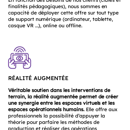
finalités pédagogiques), nous sommes en
capacité de déployer cette offre sur tout type
de support numérique (ordinateur, tablette,
casque VR ...), online ou offline.
RÉALITÉ AUGMENTÉE
Véritable soutien dans les interventions de
terrain, la réalité augmentée permet de créer
une synergie entre les espaces virtuels et les
espaces opérationnels humains.
Elle offre aux
professionnels la possibilité d’appuyer la
théorie pour parfaire les méthodes de
production et réaliser des opérations