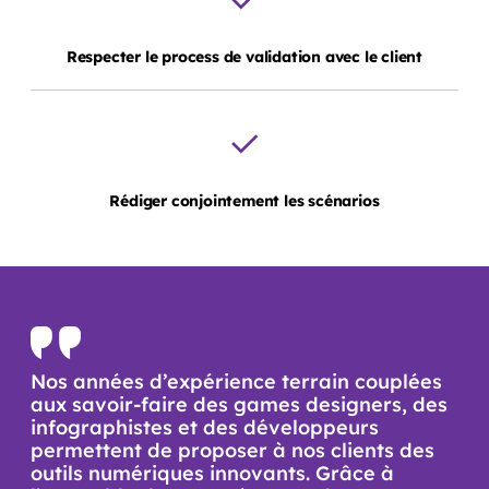
Respecter
le process de validation avec le client
Rédiger
conjointement les scénarios
Nos années d’expérience terrain couplées
aux savoir-faire des games designers, des
infographistes et des développeurs
permettent de proposer à nos clients des
outils numériques innovants. Grâce à