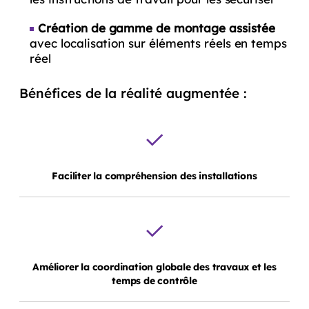
Création de gamme de montage assistée
avec localisation sur éléments réels en temps
réel
Bénéfices de la réalité augmentée :
Faciliter
la compréhension des installations
Améliorer
la coordination globale des travaux et les
temps de contrôle