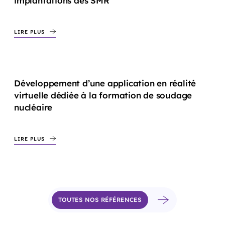
implantations des SMR
LIRE PLUS
Développement d’une application en réalité
virtuelle dédiée à la formation de soudage
nucléaire
LIRE PLUS
TOUTES NOS RÉFÉRENCES