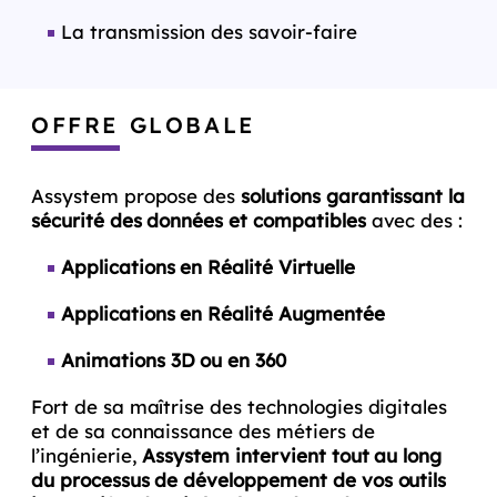
La transmission des savoir-faire
OFFRE GLOBALE
Assystem propose des
solutions garantissant la
sécurité des données et compatibles
avec des :
Applications en Réalité Virtuelle
Applications en Réalité Augmentée
Animations 3D ou en 360
Fort de sa maîtrise des technologies digitales
et de sa connaissance des métiers de
l’ingénierie,
Assystem intervient tout au long
du processus de développement de vos outils