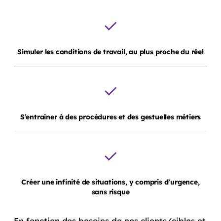
Simuler
les conditions de travail, au plus proche du réel
S’entrainer
à des procédures et des gestuelles métiers
Créer
une infinité de situations, y compris d’urgence,
sans risque
En fonction des besoins de nos clients (cibles et