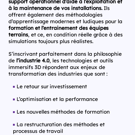
support opérationnel d’aide à l’exploitation et
à la maintenance de vos installations.
Ils
offrent également des méthodologies
d’apprentissage modernes et ludiques pour la
formation et l’entrainement des équipes
terrains
, et ce, en condition réelle grâce à des
simulations toujours plus réalistes.
S’inscrivant parfaitement dans la philosophie
de
l’industrie 4.0
, les technologies et outils
immersifs 3D répondent aux enjeux de
transformation des industries que sont :
Le retour sur investissement
L’optimisation et la performance
Les nouvelles méthodes de formation
La restructuration des méthodes et
processus de travail