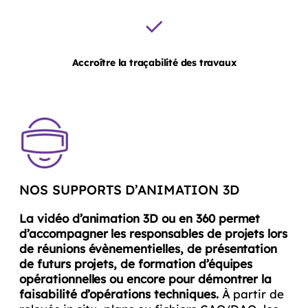
Accroître
la traçabilité des travaux
NOS SUPPORTS D’ANIMATION 3D
La vidéo d’animation 3D ou en 360 permet
d’accompagner les responsables de projets lors
de réunions évènementielles, de présentation
de futurs projets, de formation d’équipes
opérationnelles ou encore pour démontrer la
faisabilité d’opérations techniques.
À partir de