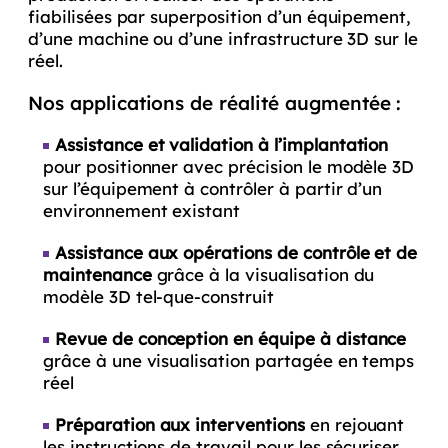
fiabilisées par superposition d’un équipement,
d’une machine ou d’une infrastructure 3D sur le
réel.
Nos applications de réalité augmentée :
Assistance et validation à l’implantation
pour positionner avec précision le modèle 3D
sur l’équipement à contrôler à partir d’un
environnement existant
Assistance aux opérations de contrôle et de
maintenance
grâce à la visualisation du
modèle 3D tel-que-construit
Revue de conception en équipe à distance
grâce à une visualisation partagée en temps
réel
Préparation aux interventions
en rejouant
les instructions de travail pour les sécuriser