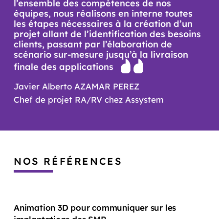
l’ensemble des compétences de nos
équipes, nous réalisons en interne toutes
les étapes nécessaires à la création d’un
projet allant de l’identification des besoins
clients, passant par l’élaboration de
scénario sur-mesure jusqu’à la livraison
finale des applications
Javier Alberto AZAMAR PEREZ
Chef de projet RA/RV chez Assystem
NOS RÉFÉRENCES
Animation 3D pour communiquer sur les