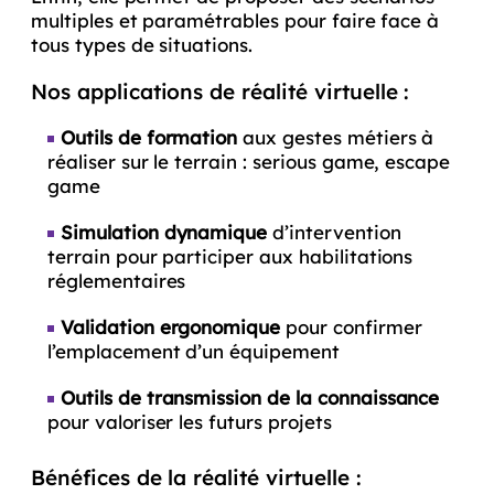
multiples et paramétrables pour faire face à
tous types de situations.
Nos applications de réalité virtuelle :
Outils de formation
aux gestes métiers à
réaliser sur le terrain : serious game, escape
game
Simulation dynamique
d’intervention
terrain pour participer aux habilitations
réglementaires
Validation ergonomique
pour confirmer
l’emplacement d’un équipement
Outils de transmission de la connaissance
pour valoriser les futurs projets
Bénéfices de la réalité virtuelle :