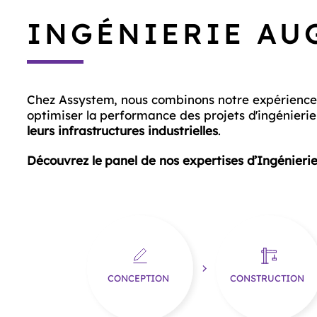
INGÉNIERIE AU
Chez Assystem, nous combinons notre expérience
optimiser la performance des projets d'ingénieri
leurs infrastructures industrielles
.
Découvrez le panel de nos expertises d’Ingénieri
CONCEPTION
CONSTRUCTION