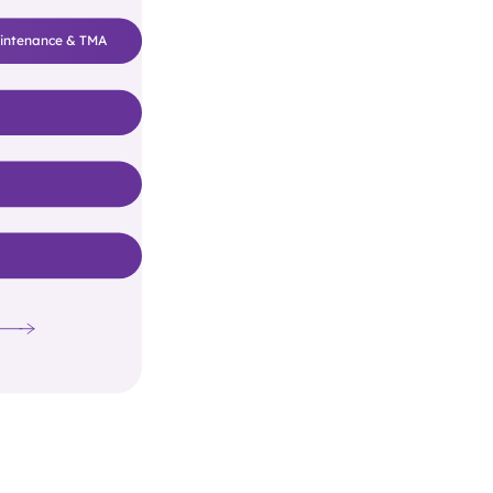
intenance & TMA