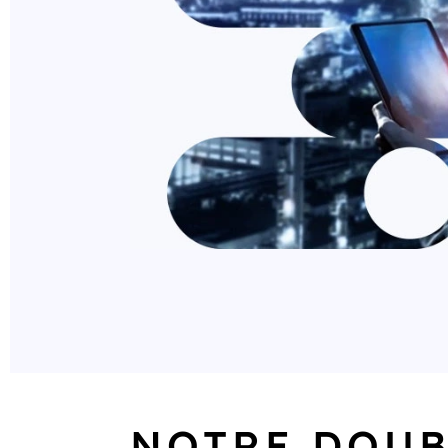
NOTRE DOUB