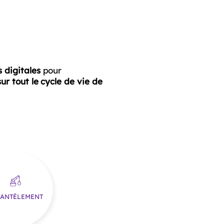
 digitales
pour
sur tout le cycle de vie de
ANTÈLEMENT