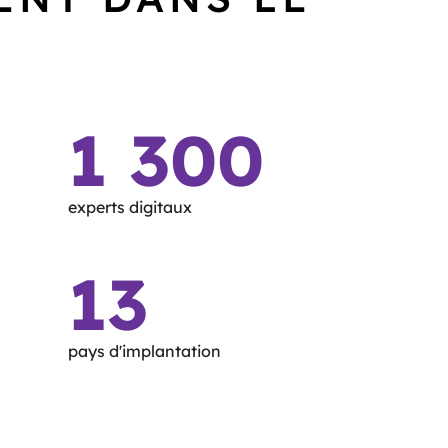
1 300
experts digitaux
13
pays d'implantation