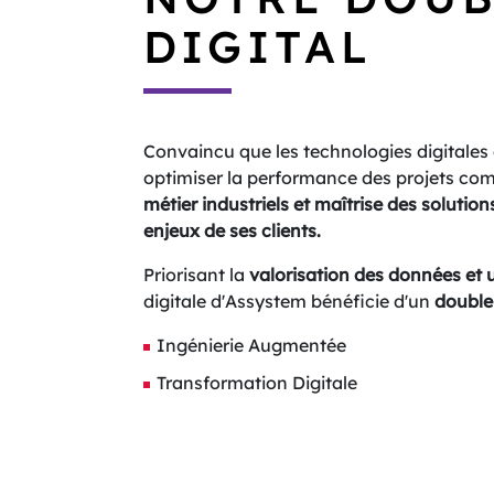
DIGITAL
Convaincu que les technologies digitales 
optimiser la performance des projets co
métier industriels
et
maîtrise des solution
enjeux de ses clients.
Priorisant la
valorisation des données et
digitale d'Assystem bénéficie d'un
double 
Ingénierie Augmentée
Transformation Digitale