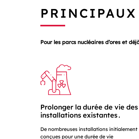
PRINCIPAUX
Pour les parcs nucléaires d’ores et d
éj
Prolonger la durée de vie des
installations existantes .
De nombreuses installations initialement
conçues pour une durée de vie