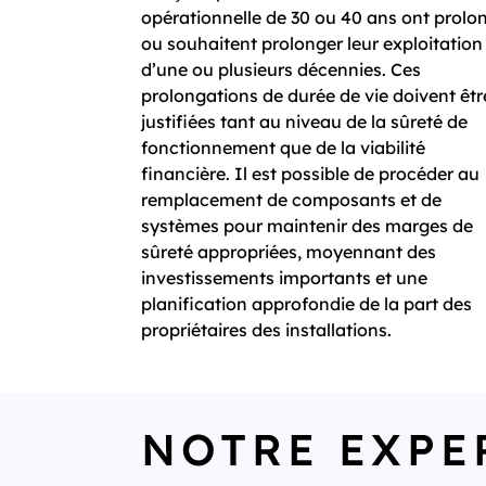
opérationnelle de 30 ou 40 ans ont prolo
ou souhaitent prolonger leur exploitation
d’une ou plusieurs décennies. Ces
prolongations de durée de vie doivent êtr
justifiées tant au niveau de la sûreté de
fonctionnement que de la viabilité
financière. Il est possible de procéder au
remplacement de composants et de
systèmes pour maintenir des marges de
sûreté appropriées, moyennant des
investissements importants et une
planification approfondie de la part des
propriétaires des installations.
NOTRE EXPE