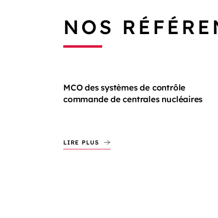
NOS RÉFÉRE
MCO des systèmes de contrôle
commande de centrales nucléaires
LIRE PLUS