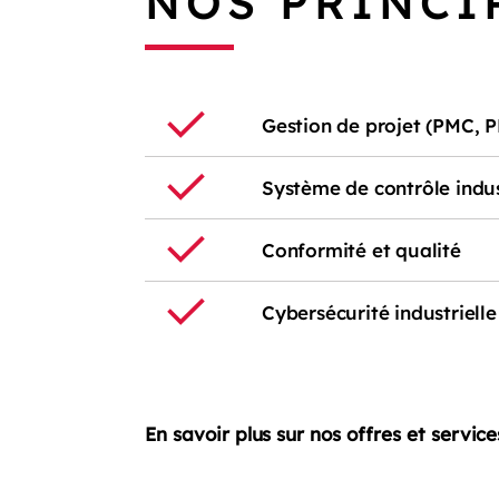
NOS PRINCI
Gestion de projet (PMC, 
Système de contrôle indus
Conformité et qualité
Cybersécurité industrielle
En savoir plus sur nos offres et servic