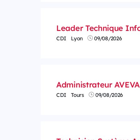
Leader Technique Info
CDI
Lyon
09/08/2026
Administrateur AVEV
CDI
Tours
09/08/2026