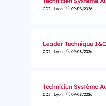
Technicien Système A
CDI
Lyon
09/08/2026
Leader Technique I&C
CDI
Lyon
09/08/2026
Technicien Système A
CDI
Lyon
09/08/2026