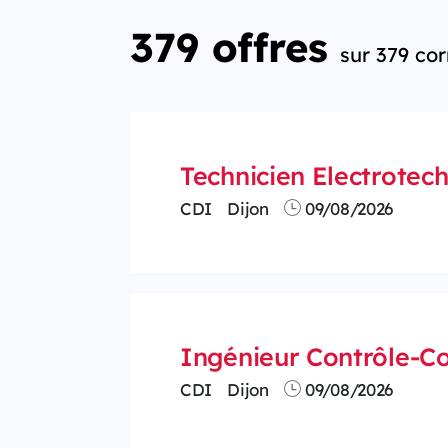
379 offres
sur 379 co
Technicien Electrotec
CDI
Dijon
09/08/2026
Ingénieur Contrôle-
CDI
Dijon
09/08/2026