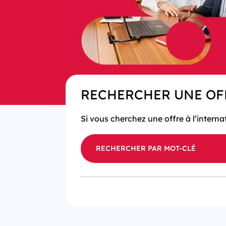
RECHERCHER UNE OF
Si vous cherchez une offre à l’interna