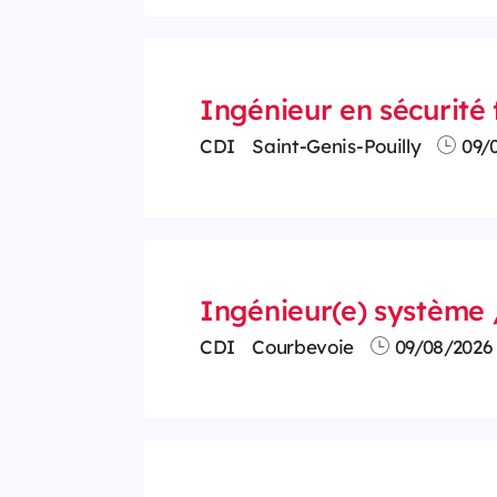
Ingénieur en sécurité 
CDI
Saint-Genis-Pouilly
09/
Ingénieur(e) système 
CDI
Courbevoie
09/08/2026