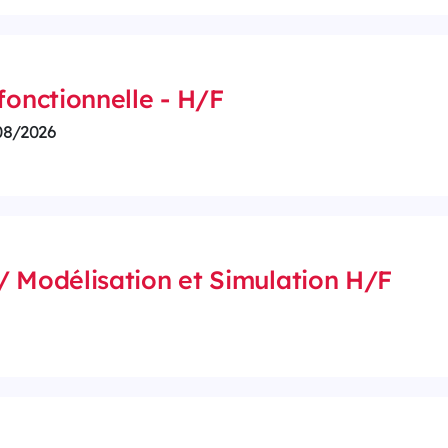
fonctionnelle - H/F
08/2026
/ Modélisation et Simulation H/F