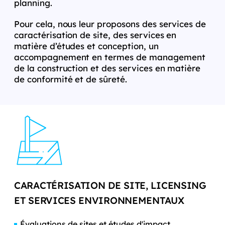
planning.
Pour cela, nous leur proposons des services de
caractérisation de site, des services en
matière d’études et conception, un
accompagnement en termes de management
de la construction et des services en matière
de conformité et de sûreté.
CARACTÉRISATION DE SITE, LICENSING
ET SERVICES ENVIRONNEMENTAUX
Évaluations de sites et études d'impact