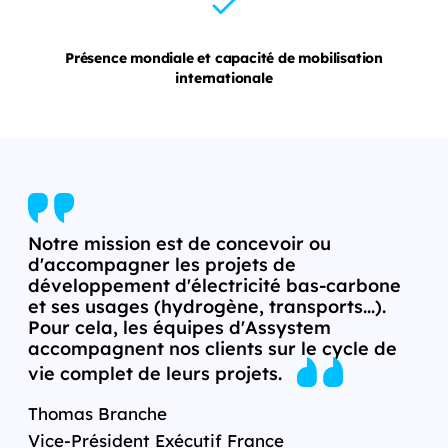
Présence mondiale et capacité de mobilisation
internationale
Notre mission est de concevoir ou
d'accompagner les projets de
développement d'électricité bas-carbone
et ses usages (hydrogène, transports...).
Pour cela, les équipes d'Assystem
accompagnent nos clients sur le cycle de
vie complet de leurs projets.
Thomas Branche
Vice-Président Exécutif France