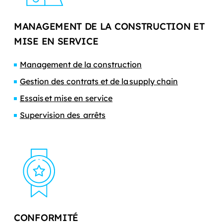
MANAGEMENT DE LA CONSTRUCTION ET
MISE EN SERVICE
Management de la construction
Gestion des contrats et de la supply chain
Essais et mise en service
Supervision des arrêts
CONFORMITÉ