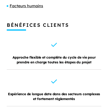
Facteurs humains
BÉNÉFICES CLIENTS
Approche flexible et complète du cycle de vie pour
prendre en charge toutes les étapes du projet
Expérience de longue date dans des secteurs complexes
et fortement réglementés