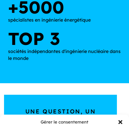
+5000
spécialistes en ingénierie énergétique
TOP 3
sociétés indépendantes d'ingénierie nucléaire dans
le monde
UNE QUESTION, UN
PROJET ?
Gérer le consentement