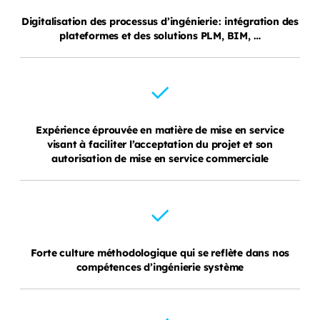
Digitalisation des processus d’ingénierie : intégration des
plateformes et des solutions PLM, BIM, …
Expérience éprouvée en matière de mise en service
visant à faciliter l’acceptation du projet et son
autorisation de mise en service commerciale
Forte culture méthodologique qui se reflète dans nos
compétences d’ingénierie système