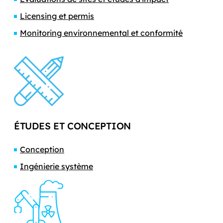
Licensing et permis
Monitoring environnemental et conformité
ÉTUDES ET CONCEPTION
Conception
Ingénierie système