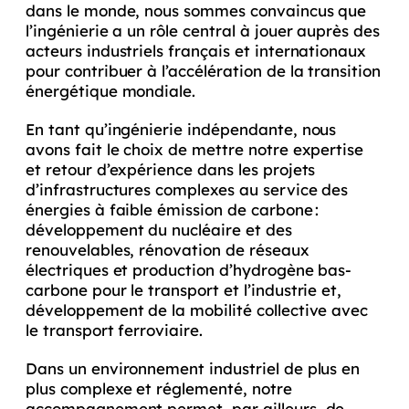
dans le monde, nous sommes convaincus que
l’ingénierie a un rôle central à jouer auprès des
acteurs industriels français et internationaux
pour contribuer à l’accélération de la transition
énergétique mondiale.
En tant qu’ingénierie indépendante, nous
avons fait le choix de mettre notre expertise
et retour d’expérience dans les projets
d’infrastructures complexes au service des
énergies à faible émission de carbone :
développement du nucléaire et des
renouvelables, rénovation de réseaux
électriques et production d’hydrogène bas-
carbone pour le transport et l’industrie et,
développement de la mobilité collective avec
le transport ferroviaire.
Dans un environnement industriel de plus en
plus complexe et réglementé, notre
accompagnement permet, par ailleurs, de