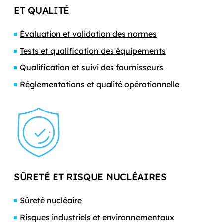
ET QUALITÉ
Évaluation et validation des normes
Tests et qualification des équipements
Qualification et suivi des fournisseurs
Réglementations et qualité opérationnelle
SÛRETÉ ET RISQUE NUCLÉAIRES
Sûreté nucléaire
Risques industriels et environnementaux