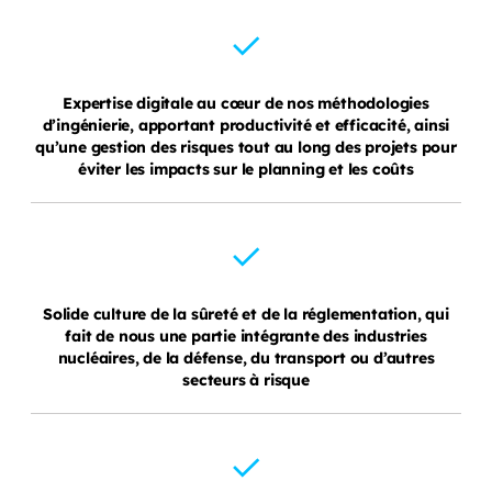
Expertise digitale au cœur de nos méthodologies
d’ingénierie, apportant productivité et efficacité, ainsi
qu’une gestion des risques tout au long des projets pour
éviter les impacts sur le planning et les coûts
Solide culture de la sûreté et de la réglementation, qui
fait de nous une partie intégrante des industries
nucléaires, de la défense, du transport ou d’autres
secteurs à risque