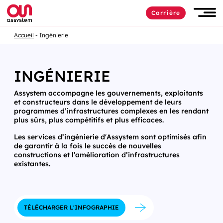
Carrière
Accueil
Ingénierie
INGÉNIERIE
Assystem accompagne les gouvernements, exploitants
et constructeurs dans le développement de leurs
programmes d’infrastructures complexes en les rendant
plus sûrs, plus compétitifs et plus efficaces.
Les services d’ingénierie d'Assystem sont optimisés afin
de garantir à la fois le succès de nouvelles
constructions et l’amélioration d’infrastructures
existantes.
TÉLÉCHARGER L'INFOGRAPHIE