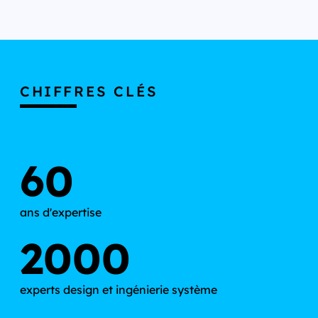
CHIFFRES CLÉS
60
ans d'expertise
2000
experts design et ingénierie système