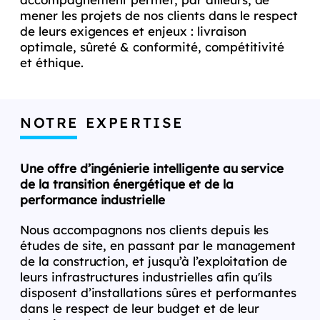
mener les projets de nos clients dans le respect
de leurs exigences et enjeux : livraison
optimale, sûreté & conformité, compétitivité
et éthique.
NOTRE EXPERTISE
Une offre d’ingénierie intelligente au service
de la transition énergétique et de la
performance industrielle
Nous accompagnons nos clients depuis les
études de site, en passant par le management
de la construction, et jusqu’à l’exploitation de
leurs infrastructures industrielles afin qu'ils
disposent d’installations sûres et performantes
dans le respect de leur budget et de leur