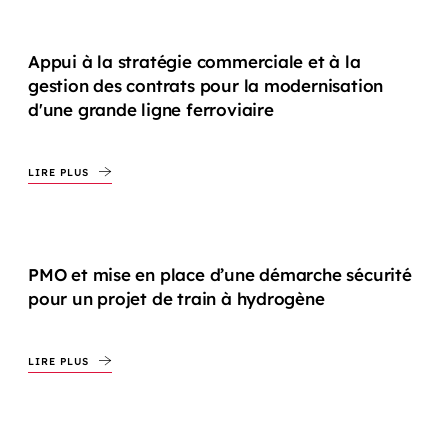
Appui à la stratégie commerciale et à la
gestion des contrats pour la modernisation
d'une grande ligne ferroviaire
LIRE PLUS
PMO et mise en place d’une démarche sécurité
pour un projet de train à hydrogène
LIRE PLUS