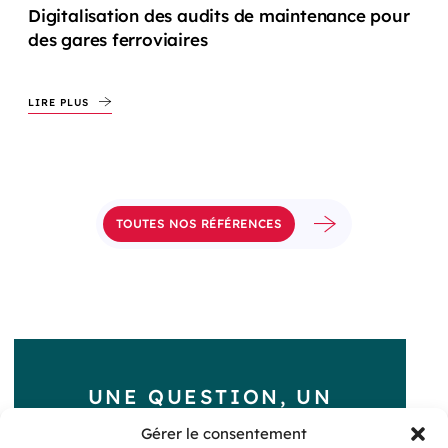
Digitalisation des audits de maintenance pour
des gares ferroviaires
LIRE PLUS
TOUTES NOS RÉFÉRENCES
UNE QUESTION, UN
PROJET ?
Gérer le consentement