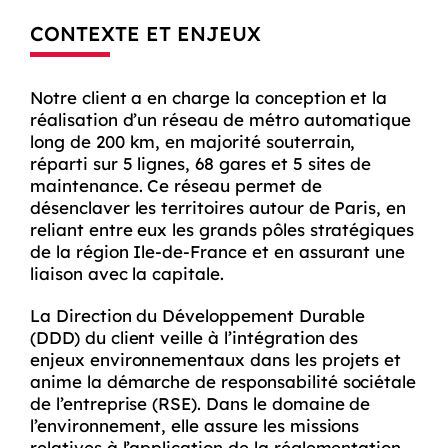
CONTEXTE ET ENJEUX
Notre client a en charge la conception et la
réalisation d’un réseau de métro automatique
long de 200 km, en majorité souterrain,
réparti sur 5 lignes, 68 gares et 5 sites de
maintenance. Ce réseau permet de
désenclaver les territoires autour de Paris, en
reliant entre eux les grands pôles stratégiques
de la région Ile-de-France et en assurant une
liaison avec la capitale.
La Direction du Développement Durable
(DDD) du client veille à l’intégration des
enjeux environnementaux dans les projets et
anime la démarche de responsabilité sociétale
de l’entreprise (RSE). Dans le domaine de
l’environnement, elle assure les missions
relatives à l’application de la réglementation