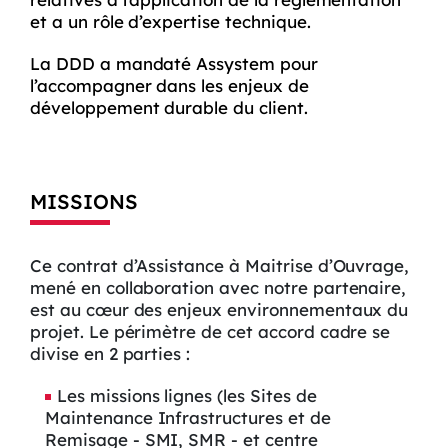
et a un rôle d’expertise technique.
La DDD a mandaté Assystem pour
l’accompagner dans les enjeux de
développement durable du client.
MISSIONS
Ce contrat d’Assistance à Maitrise d’Ouvrage,
mené en collaboration avec notre partenaire,
est au cœur des enjeux environnementaux du
projet. Le périmètre de cet accord cadre se
divise en 2 parties :
Les missions lignes (les Sites de
Maintenance Infrastructures et de
Remisage - SMI, SMR - et centre