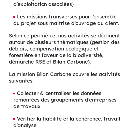
d’exploitation associées)
Les missions transverses pour l’ensemble
du projet sous maitrise d’ouvrage du client.
Selon ce périmètre, nos activités se déclinent
autour de plusieurs thématiques (gestion des
déblais, compensation écologique et
forestière en faveur de la biodiversité,
démarche RSE et Bilan Carbone).
La mission Bilan Carbone couvre les activités
suivantes:
Collecter & centraliser les données
remontées des groupements d’entreprises
de travaux
Vérifier la fiabilité et la cohérence, travail
d’analyse