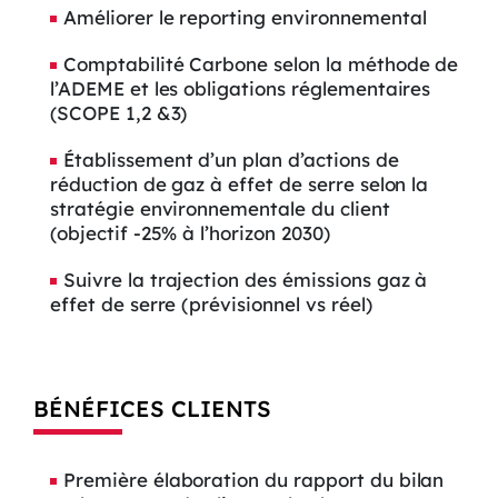
Améliorer le reporting environnemental
Comptabilité Carbone selon la méthode de
l’ADEME et les obligations réglementaires
(SCOPE 1,2 &3)
Établissement d’un plan d’actions de
réduction de gaz à effet de serre selon la
stratégie environnementale du client
(objectif -25% à l’horizon 2030)
Suivre la trajection des émissions gaz à
effet de serre (prévisionnel vs réel)
BÉNÉFICES CLIENTS
Première élaboration du rapport du bilan