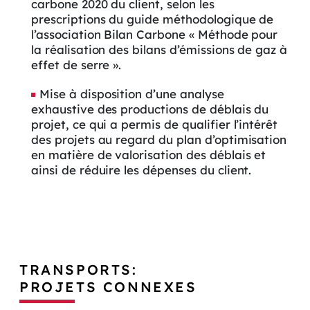
carbone 2020 du client, selon les
prescriptions du guide méthodologique de
l’association Bilan Carbone « Méthode pour
la réalisation des bilans d’émissions de gaz à
effet de serre ».
Mise à disposition d’une analyse
exhaustive des productions de déblais du
projet, ce qui a permis de qualifier l’intérêt
des projets au regard du plan d’optimisation
en matière de valorisation des déblais et
ainsi de réduire les dépenses du client.
TRANSPORTS:
PROJETS CONNEXES