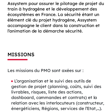
Assystem pour assurer le pilotage de projet du
train à hydrogène et le développement des
écosystèmes en France. La sécurité étant un
élément clé du projet hydrogène, Assystem
accompagne le client dans la construction et
l’animation de la démarche sécurité.
MISSIONS
Les missions du PMO sont axées sur :
L’organisation et le suivi des outils de
gestion de projet (planning, coûts, suivi des
livrables, risques, liste des actions,
dashboard, commandes et contrats) et la
relation avec les interlocuteurs (constructeur,
énergéticiens, Régions, services de l’Etat,…).