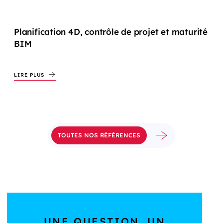
Planification 4D, contrôle de projet et maturité
BIM
LIRE PLUS
TOUTES NOS RÉFÉRENCES
UNE QUESTION, UN