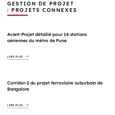
GESTION DE PROJET
: PROJETS CONNEXES
Avant-Projet détaillé pour 14 stations
aériennes du métro de Pune
LIRE PLUS
Corridor-2 du projet ferroviaire suburbain de
Bangalore
LIRE PLUS