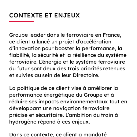
CONTEXTE ET ENJEUX
Groupe leader dans le ferroviaire en France,
ce client a lancé un projet d’accélération
d’innovation pour booster la performance, la
fiabilité, la sécurité et la résilience du système
ferroviaire. L’énergie et le système ferroviaire
du futur sont deux des trois priorités retenues
et suivies au sein de leur Directoire.
La politique de ce client vise à améliorer la
performance énergétique du Groupe et à
réduire ses impacts environnementaux tout en
développant une navigation ferroviaire
précise et sécuritaire. L’ambition du train à
hydrogène répond à ces enjeux.
Dans ce contexte, ce client a mandaté