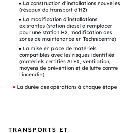
La construction d’installations nouvelles
(réseaux de transport d’H2)
La modification d’installations
existantes (station diesel à remplacer
pour une station H2, modification des
zones de maintenance en Technicentre)
La mise en place de matériels
compatibles avec les risques identifiés
(matériels certifiés ATEX, ventilation,
moyens de prévention et de lutte contre
l’incendie)
La durée des opérations à chaque étape
TRANSPORTS ET