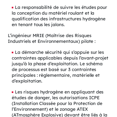
La responsabilité de suivre les études pour
la conception du matériel roulant et la
qualification des infrastructures hydrogène
en tenant tous les jalons.
L’ingénieur MRIE (Maîtrise des Risques
Industriels et Environnementaux) pilote :
La démarche sécurité qui s’appuie sur les
contraintes applicables depuis l’avant-projet
jusqu’à la phase d’exploitation. Le schéma
de processus est basé sur 3 contraintes
principales : règlementaire, matérielle et
d’exploitation.
Les risques hydrogène en appliquant des
études de danger, les autorisations ICPE
(Installation Classée pour la Protection de
l’Environnement) et le zonage ATEX
(ATmosphère Explosive) devant être liés à la