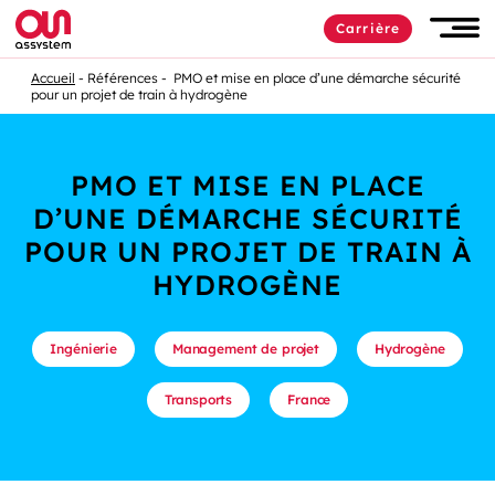
Carrière
Accueil
Références
PMO et mise en place d’une démarche sécurité
pour un projet de train à hydrogène
PMO ET MISE EN PLACE
D’UNE DÉMARCHE SÉCURITÉ
POUR UN PROJET DE TRAIN À
HYDROGÈNE
Ingénierie
Management de projet
Hydrogène
Transports
France