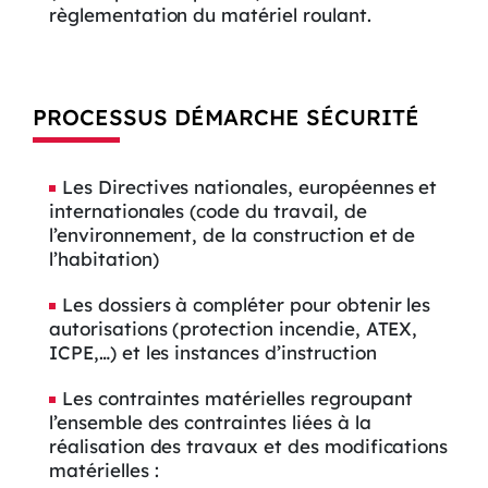
règlementation du matériel roulant.
PROCESSUS DÉMARCHE SÉCURITÉ
Les Directives nationales, européennes et
internationales (code du travail, de
l’environnement, de la construction et de
l’habitation)
Les dossiers à compléter pour obtenir les
autorisations (protection incendie, ATEX,
ICPE,…) et les instances d’instruction
Les contraintes matérielles regroupant
l’ensemble des contraintes liées à la
réalisation des travaux et des modifications
matérielles :