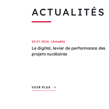
ACTUALITÉS
20.07.2026
| Actualité
Le digital, levier de performance des
projets nucléaires
VOIR PLUS