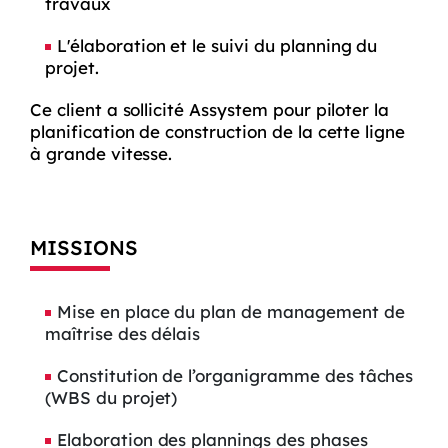
travaux
L'élaboration et le suivi du planning du
projet.
Ce client a sollicité Assystem pour piloter la
planification de construction de la cette ligne
à grande vitesse.
MISSIONS
Mise en place du plan de management de
maîtrise des délais
Constitution de l’organigramme des tâches
(WBS du projet)
Elaboration des plannings des phases