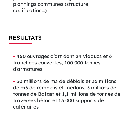
plannings communes (structure,
codification...)
RÉSULTATS
450 ouvrages d’art dont 24 viaducs et 6
tranchées couvertes, 100 000 tonnes
d’armatures
50 millions de m3 de déblais et 36 millions
de m3 de remblais et merlons, 3 millions de
tonnes de Ballast et 1,1 millions de tonnes de
traverses béton et 13 000 supports de
caténaires