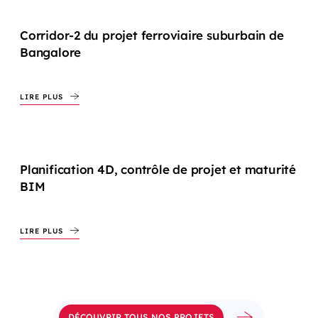
Corridor-2 du projet ferroviaire suburbain de
Bangalore
LIRE PLUS
Planification 4D, contrôle de projet et maturité
BIM
LIRE PLUS
DÉCOUVRIR TOUS NOS PROJETS