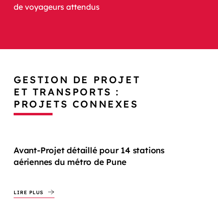
de voyageurs attendus
GESTION DE PROJET
ET TRANSPORTS :
PROJETS CONNEXES
Avant-Projet détaillé pour 14 stations
aériennes du métro de Pune
LIRE PLUS