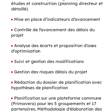
études et construction (planning directeur et
détaillé)
Mise en place d’indicateurs d’avancement
Contrôle de l’avancement des délais du
projet
Analyse des écarts et proposition d’axes
d’optimisation
Suivi et gestion des modifications
Gestion des risques délais du projet
Rédaction du dossier de planification avec
hypothèses de planification
Planification sur une plateforme commune
(Primavera) pour les 5 groupements et 17
partenaires. Méthodologie d'élaboration des