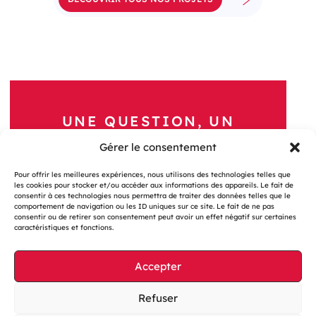
UNE QUESTION, UN
PROJET ?
Gérer le consentement
Nous Contacter
Pour offrir les meilleures expériences, nous utilisons des technologies telles que
les cookies pour stocker et/ou accéder aux informations des appareils. Le fait de
consentir à ces technologies nous permettra de traiter des données telles que le
comportement de navigation ou les ID uniques sur ce site. Le fait de ne pas
consentir ou de retirer son consentement peut avoir un effet négatif sur certaines
caractéristiques et fonctions.
Accepter
Gestion des cookies
Mentions légales
Refuser