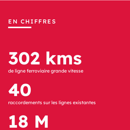
EN CHIFFRES
302 kms
de ligne ferroviaire grande vitesse
40
raccordements sur les lignes existantes
18 M