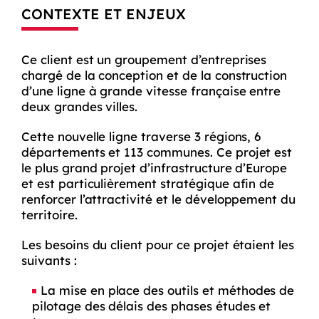
CONTEXTE ET ENJEUX
Ce client est un groupement d’entreprises
chargé de la conception et de la construction
d’une ligne à grande vitesse française entre
deux grandes villes.
Cette nouvelle ligne traverse 3 régions, 6
départements et 113 communes. Ce projet est
le plus grand projet d’infrastructure d’Europe
et est particulièrement stratégique afin de
renforcer l’attractivité et le développement du
territoire.
Les besoins du client pour ce projet étaient les
suivants :
La mise en place des outils et méthodes de
pilotage des délais des phases études et