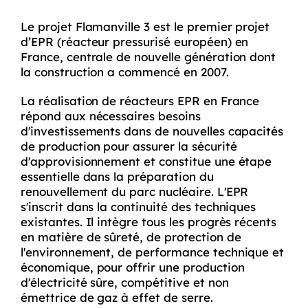
Le projet Flamanville 3 est le premier projet
d’EPR (réacteur pressurisé européen) en
France, centrale de nouvelle génération dont
la construction a commencé en 2007.
La réalisation de réacteurs EPR en France
répond aux nécessaires besoins
d'investissements dans de nouvelles capacités
de production pour assurer la sécurité
d'approvisionnement et constitue une étape
essentielle dans la préparation du
renouvellement du parc nucléaire. L'EPR
s'inscrit dans la continuité des techniques
existantes. Il intègre tous les progrès récents
en matière de sûreté, de protection de
l'environnement, de performance technique et
économique, pour offrir une production
d'électricité sûre, compétitive et non
émettrice de gaz à effet de serre.