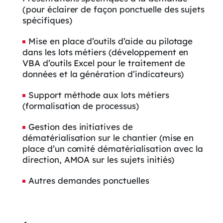
(pour éclairer de façon ponctuelle des sujets
spécifiques)
Mise en place d’outils d’aide au pilotage
dans les lots métiers (développement en
VBA d’outils Excel pour le traitement de
données et la génération d’indicateurs)
Support méthode aux lots métiers
(formalisation de processus)
Gestion des initiatives de
dématérialisation sur le chantier (mise en
place d’un comité dématérialisation avec la
direction, AMOA sur les sujets initiés)
Autres demandes ponctuelles