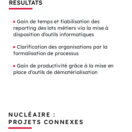
RÉSULTATS
Gain de temps et fiabilisation des
reporting des lots métiers via la mise à
disposition d’outils informatiques
Clarification des organisations par la
formalisation de processus
Gain de productivité grâce à la mise en
place d’outils de dématérialisation
NUCLÉAIRE :
PROJETS CONNEXES