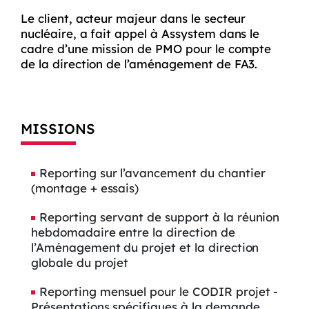
Le client, acteur majeur dans le secteur
nucléaire, a fait appel à Assystem dans le
cadre d’une mission de PMO pour le compte
de la direction de l’aménagement de FA3.
MISSIONS
Reporting sur l’avancement du chantier
(montage + essais)
Reporting servant de support à la réunion
hebdomadaire entre la direction de
l’Aménagement du projet et la direction
globale du projet
Reporting mensuel pour le CODIR projet -
Présentations spécifiques à la demande