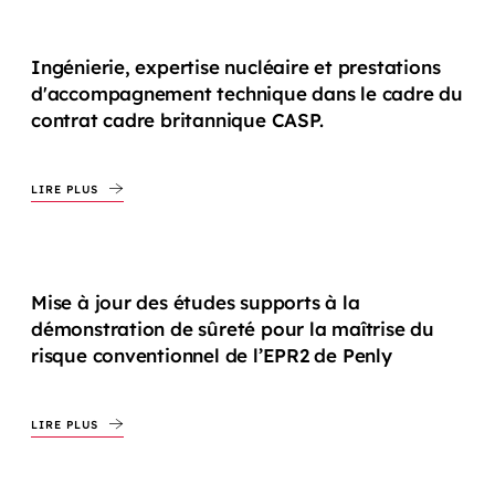
Ingénierie, expertise nucléaire et prestations
d'accompagnement technique dans le cadre du
contrat cadre britannique CASP.
LIRE PLUS
Mise à jour des études supports à la
démonstration de sûreté pour la maîtrise du
risque conventionnel de l’EPR2 de Penly
LIRE PLUS