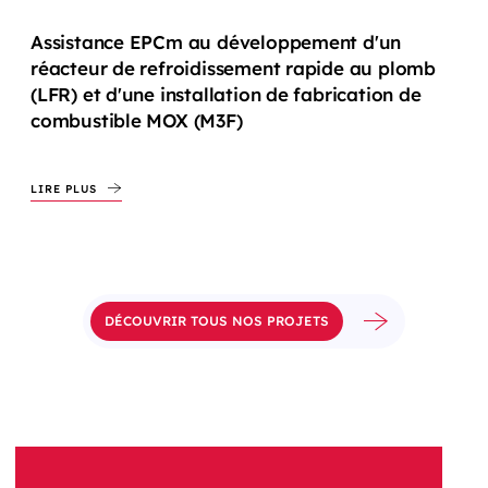
Assistance EPCm au développement d'un
réacteur de refroidissement rapide au plomb
(LFR) et d'une installation de fabrication de
combustible MOX (M3F)
LIRE PLUS
DÉCOUVRIR TOUS NOS PROJETS