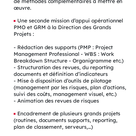
de méthodes complémentaires à mettre en
œuvre.
Une seconde mission d’appui opérationnel
PMO et GRM à la Direction des Grands
Projets :
- Rédaction des supports (PMP : Project
Management Professional - WBS : Work
Breakdown Structure - Organigramme etc.)
- Structuration des revues, du reporting
documents et définition d’indicateurs
- Mise à disposition d’outils de pilotage
(management par les risques, plan d’actions,
suivi des coûts, management visuel, etc.)
- Animation des revues de risques
Encadrement de plusieurs grands projets
(routines, documents supports, reporting,
plan de classement, serveurs,…)