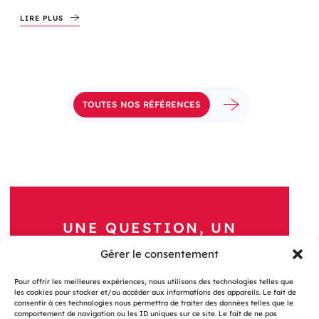
LIRE PLUS
TOUTES NOS RÉFÉRENCES
UNE QUESTION, UN
PROJET ?
Gérer le consentement
Contactez-nous
Pour offrir les meilleures expériences, nous utilisons des technologies telles que
les cookies pour stocker et/ou accéder aux informations des appareils. Le fait de
consentir à ces technologies nous permettra de traiter des données telles que le
comportement de navigation ou les ID uniques sur ce site. Le fait de ne pas