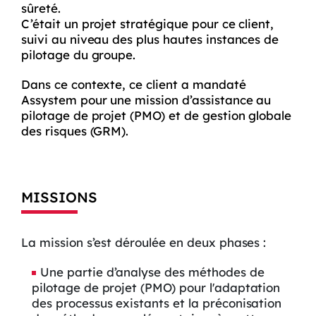
sûreté.
C’était un projet stratégique pour ce client,
suivi au niveau des plus hautes instances de
pilotage du groupe.
Dans ce contexte, ce client a mandaté
Assystem pour une mission d’assistance au
pilotage de projet (PMO) et de gestion globale
des risques (GRM).
MISSIONS
La mission s’est déroulée en deux phases :
Une partie d’analyse des méthodes de
pilotage de projet (PMO) pour l'adaptation
des processus existants et la préconisation