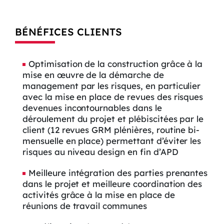
BÉNÉFICES CLIENTS
Optimisation de la construction grâce à la
mise en œuvre de la démarche de
management par les risques, en particulier
avec la mise en place de revues des risques
devenues incontournables dans le
déroulement du projet et plébiscitées par le
client (12 revues GRM plénières, routine bi-
mensuelle en place) permettant d’éviter les
risques au niveau design en fin d’APD
Meilleure intégration des parties prenantes
dans le projet et meilleure coordination des
activités grâce à la mise en place de
réunions de travail communes