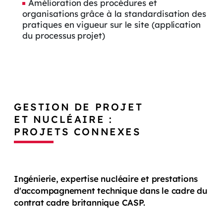
Amélioration des procédures et
organisations grâce à la standardisation des
pratiques en vigueur sur le site (application
du processus projet)
GESTION DE PROJET
ET NUCLÉAIRE :
PROJETS CONNEXES
Ingénierie, expertise nucléaire et prestations
d'accompagnement technique dans le cadre du
contrat cadre britannique CASP.