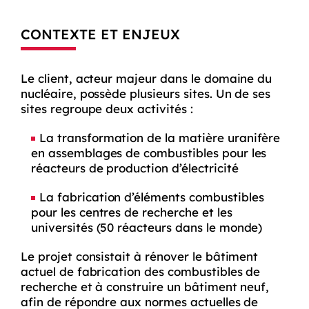
CONTEXTE ET ENJEUX
Le client, acteur majeur dans le domaine du
nucléaire, possède plusieurs sites. Un de ses
sites regroupe deux activités :
La transformation de la matière uranifère
en assemblages de combustibles pour les
réacteurs de production d’électricité
La fabrication d’éléments combustibles
pour les centres de recherche et les
universités (50 réacteurs dans le monde)
Le projet consistait à rénover le bâtiment
actuel de fabrication des combustibles de
recherche et à construire un bâtiment neuf,
afin de répondre aux normes actuelles de