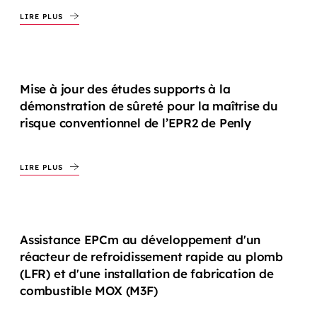
LIRE PLUS
Mise à jour des études supports à la
démonstration de sûreté pour la maîtrise du
risque conventionnel de l’EPR2 de Penly
LIRE PLUS
Assistance EPCm au développement d'un
réacteur de refroidissement rapide au plomb
(LFR) et d'une installation de fabrication de
combustible MOX (M3F)