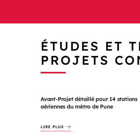
ÉTUDES ET T
PROJETS CO
Avant-Projet détaillé pour 14 stations
aériennes du métro de Pune
LIRE PLUS