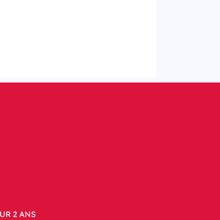
UR 2 ANS