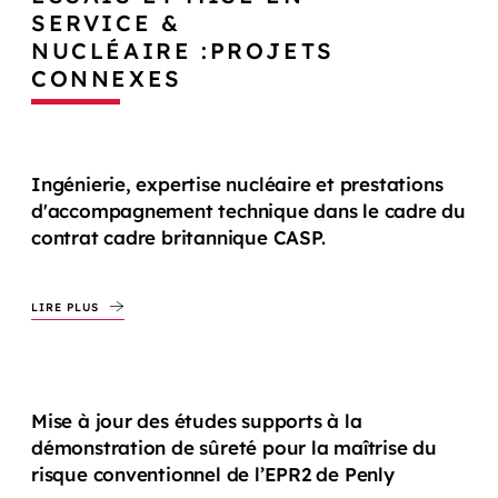
SERVICE &
NUCLÉAIRE :PROJETS
CONNEXES
Ingénierie, expertise nucléaire et prestations
d'accompagnement technique dans le cadre du
contrat cadre britannique CASP.
LIRE PLUS
Mise à jour des études supports à la
démonstration de sûreté pour la maîtrise du
risque conventionnel de l’EPR2 de Penly