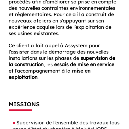
procédés afin d’améliorer sa prise en compte
des nouvelles contraintes environnementales
et réglementaires. Pour cela il a construit de
nouveaux ateliers en s’appuyant sur son
expérience acquise lors de l’exploitation de
ses usines existantes.
Ce client a fait appel à Assystem pour
l’assister dans le démarrage des nouvelles
installations sur les phases de
supervision de
la construction
, les
essais de mise en service
et l’accompagnement à la
mise en
exploitation
.
MISSIONS
Supervision de l’ensemble des travaux tous
corps d’état du chantier à Malvési (OPC,