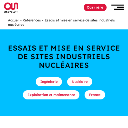
Carrière
Accueil
Références
Essais et mise en service de sites industriels
nucléaires
ESSAIS ET MISE EN SERVICE
DE SITES INDUSTRIELS
NUCLÉAIRES
Ingénierie
Nucléaire
Exploitation et maintenance
France