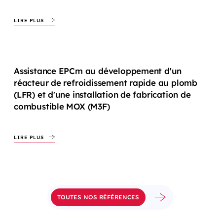
LIRE PLUS
Assistance EPCm au développement d'un
réacteur de refroidissement rapide au plomb
(LFR) et d'une installation de fabrication de
combustible MOX (M3F)
LIRE PLUS
TOUTES NOS RÉFÉRENCES