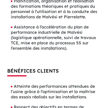
Planification, organisation et réalisation
des formations théoriques et pratiques du
personnel à l’utilisation et à la conduite des
installations de Malvési et Pierrelatte.
Assistance à l’accélération du plan de
performance industrielle de Malvési
(logistique opérationnelle, suivi de travaux
TCE, mise en place du processus 5S sur
l’ensemble des installations).
BÉNÉFICES CLIENTS
Atteinte des performances attendues de
l’usine grâce à l’optimisation et la maîtrise
des essais réalisés sur les installations.
Respect des objectifs en termes de