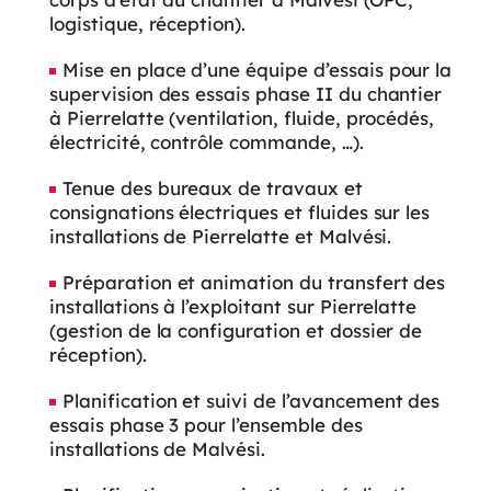
logistique, réception).
Mise en place d’une équipe d’essais pour la
supervision des essais phase II du chantier
à Pierrelatte (ventilation, fluide, procédés,
électricité, contrôle commande, …).
Tenue des bureaux de travaux et
consignations électriques et fluides sur les
installations de Pierrelatte et Malvési.
Préparation et animation du transfert des
installations à l’exploitant sur Pierrelatte
(gestion de la configuration et dossier de
réception).
Planification et suivi de l’avancement des
essais phase 3 pour l’ensemble des
installations de Malvési.