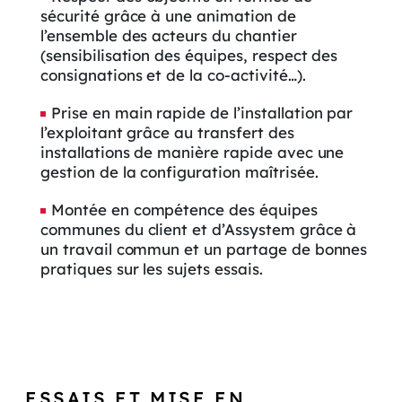
sécurité grâce à une animation de
l’ensemble des acteurs du chantier
(sensibilisation des équipes, respect des
consignations et de la co-activité…).
Prise en main rapide de l’installation par
l’exploitant grâce au transfert des
installations de manière rapide avec une
gestion de la configuration maîtrisée.
Montée en compétence des équipes
communes du client et d’Assystem grâce à
un travail commun et un partage de bonnes
pratiques sur les sujets essais.
ESSAIS ET MISE EN