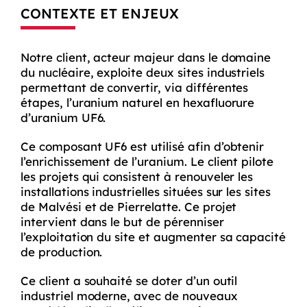
CONTEXTE ET ENJEUX
Notre client, acteur majeur dans le domaine
du nucléaire, exploite deux sites industriels
permettant de convertir, via différentes
étapes, l’uranium naturel en hexafluorure
d’uranium UF6.
Ce composant UF6 est utilisé afin d’obtenir
l’enrichissement de l’uranium. Le client pilote
les projets qui consistent à renouveler les
installations industrielles situées sur les sites
de Malvési et de Pierrelatte. Ce projet
intervient dans le but de pérenniser
l’exploitation du site et augmenter sa capacité
de production.
Ce client a souhaité se doter d’un outil
industriel moderne, avec de nouveaux