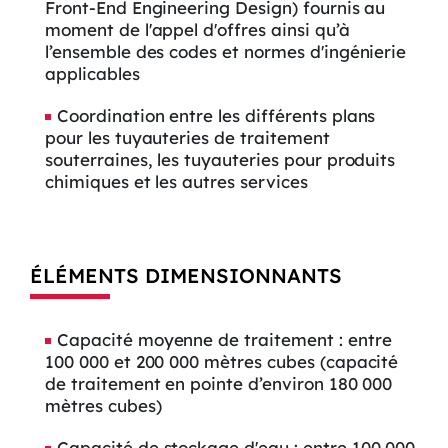
Front-End Engineering Design) fournis au
moment de l'appel d'offres ainsi qu’à
l’ensemble des codes et normes d'ingénierie
applicables
Coordination entre les différents plans
pour les tuyauteries de traitement
souterraines, les tuyauteries pour produits
chimiques et les autres services
ÉLÉMENTS DIMENSIONNANTS
Capacité moyenne de traitement : entre
100 000 et 200 000 mètres cubes (capacité
de traitement en pointe d’environ 180 000
mètres cubes)
Capacité de stockage d'eau : entre 100 000