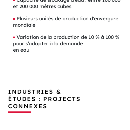
et 200 000 mètres cubes
Plusieurs unités de production d'envergure
mondiale
Variation de la production de 10 % à 100 %
pour s’adapter à la demande
en eau
INDUSTRIES &
ÉTUDES : PROJECTS
CONNEXES