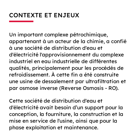
CONTEXTE ET ENJEUX
Un important complexe pétrochimique,
appartenant à un acteur de la chimie, a confié
à une société de distribution d'eau et
d'électricité l'approvisionnement du complexe
industriel en eau industrielle de différentes
qualités, principalement pour les procédés de
refroidissement. À cette fin a été construite
une usine de dessalement par ultrafiltration et
par osmose inverse (Reverse Osmosis - RO).
Cette société de distribution d'eau et
d'électricité avait besoin d’un support pour la
conception, la fourniture, la construction et la
mise en service de l'usine, ainsi que pour la
phase exploitation et maintenance.