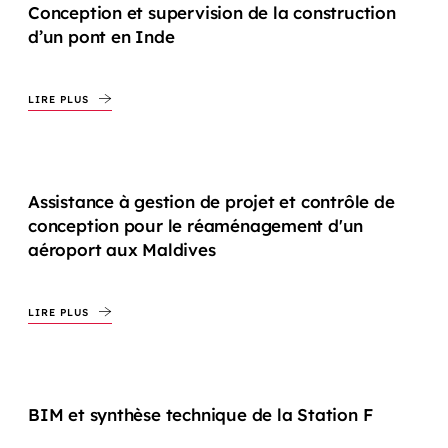
Conception et supervision de la construction
d’un pont en Inde
LIRE PLUS
Assistance à gestion de projet et contrôle de
conception pour le réaménagement d'un
aéroport aux Maldives
LIRE PLUS
BIM et synthèse technique de la Station F