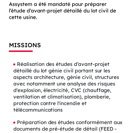
Assystem a été mandaté pour préparer
l’étude d’avant-projet détaillé du lot civil de
cette usine.
MISSIONS
Réalisation des études d’avant-projet
détaillé du lot génie civil portant sur les
aspects architecture, génie civil, structures
avec notamment une analyse des risques
d'explosion, électricité, CVC (chauffage,
ventilation et climatisation), plomberie,
protection contre l'incendie et
télécommunications
Préparation des études conformément aux
documents de pré-étude de détail (FEED -