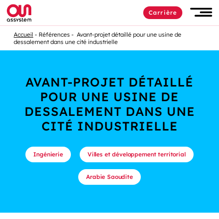
Carrière
Accueil
Références
Avant-projet détaillé pour une usine de
dessalement dans une cité industrielle
AVANT-PROJET DÉTAILLÉ
POUR UNE USINE DE
DESSALEMENT DANS UNE
CITÉ INDUSTRIELLE
Ingénierie
Villes et développement territorial
Arabie Saoudite