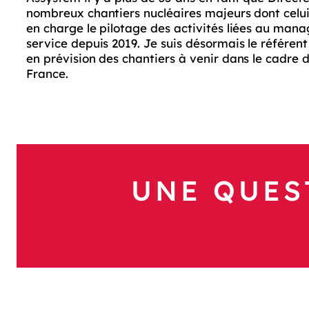
nombreux chantiers nucléaires majeurs dont celui
en charge le pilotage des activités liées au mana
service depuis 2019. Je suis désormais le référe
en prévision des chantiers à venir dans le cad
France.
UNE QUES