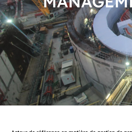
MANAGEME