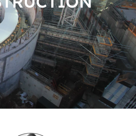
STRUCTION