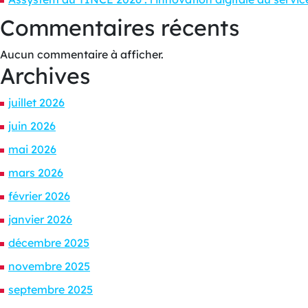
Commentaires récents
Aucun commentaire à afficher.
Archives
juillet 2026
juin 2026
mai 2026
mars 2026
février 2026
janvier 2026
décembre 2025
novembre 2025
septembre 2025