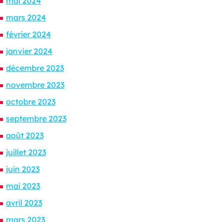
mai 2024
mars 2024
février 2024
janvier 2024
décembre 2023
novembre 2023
octobre 2023
septembre 2023
août 2023
juillet 2023
juin 2023
mai 2023
avril 2023
mars 2023