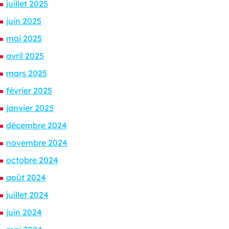
juillet 2025
juin 2025
mai 2025
avril 2025
mars 2025
février 2025
janvier 2025
décembre 2024
novembre 2024
octobre 2024
août 2024
juillet 2024
juin 2024