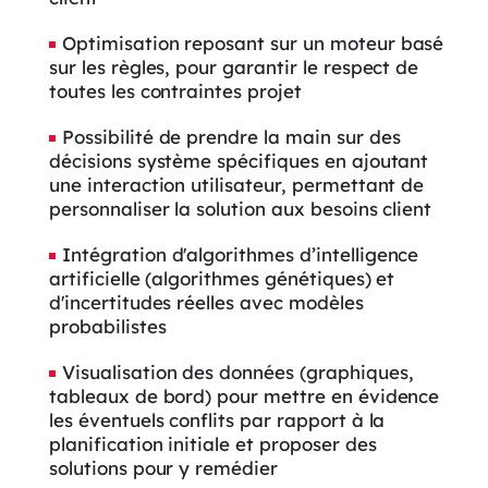
Optimisation reposant sur un moteur basé
sur les règles, pour garantir le respect de
toutes les contraintes projet
Possibilité de prendre la main sur des
décisions système spécifiques en ajoutant
une interaction utilisateur, permettant de
personnaliser la solution aux besoins client
Intégration d'algorithmes d’intelligence
artificielle (algorithmes génétiques) et
d'incertitudes réelles avec modèles
probabilistes
Visualisation des données (graphiques,
tableaux de bord) pour mettre en évidence
les éventuels conflits par rapport à la
planification initiale et proposer des
solutions pour y remédier