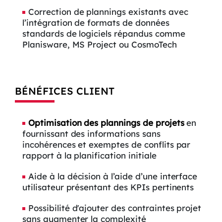
Correction de plannings existants avec
l’intégration de formats de données
standards de logiciels répandus comme
Planisware, MS Project ou CosmoTech
BÉNÉFICES CLIENT
Optimisation des plannings de projets
en
fournissant des informations sans
incohérences et exemptes de conflits par
rapport à la planification initiale
Aide à la décision à l’aide d’une interface
utilisateur présentant des KPIs pertinents
Possibilité d'ajouter des contraintes projet
sans augmenter la complexité