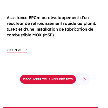
Assistance EPCm au développement d'un
réacteur de refroidissement rapide au plomb
(LFR) et d'une installation de fabrication de
combustible MOX (M3F)
LIRE PLUS
DÉCOUVRIR TOUS NOS PROJETS