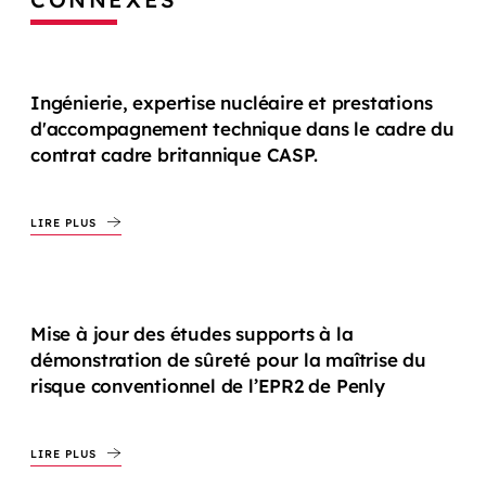
Ingénierie, expertise nucléaire et prestations
d'accompagnement technique dans le cadre du
contrat cadre britannique CASP.
LIRE PLUS
Mise à jour des études supports à la
démonstration de sûreté pour la maîtrise du
risque conventionnel de l’EPR2 de Penly
LIRE PLUS