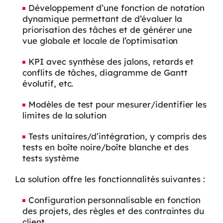
Développement d’une fonction de notation
dynamique permettant de d’évaluer la
priorisation des tâches et de générer une
vue globale et locale de l’optimisation
KPI avec synthèse des jalons, retards et
conflits de tâches, diagramme de Gantt
évolutif, etc.
Modèles de test pour mesurer/identifier les
limites de la solution
Tests unitaires/d’intégration, y compris des
tests en boîte noire/boîte blanche et des
tests système
La solution offre les fonctionnalités suivantes :
Configuration personnalisable en fonction
des projets, des règles et des contraintes du
client