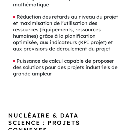
mathématique
Réduction des retards au niveau du projet
et maximisation de l’utilisation des
ressources (équipements, ressources
humaines) grâce à la planification
optimisée, aux indicateurs (KPI projet) et
aux prévisions de déroulement du projet
Puissance de calcul capable de proposer
des solutions pour des projets industriels de
grande ampleur
NUCLÉAIRE & DATA
SCIENCE : PROJETS
CONNEXES