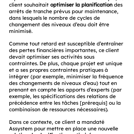
client souhaitait
optimiser la planification
des
arrêts de tranche prévus pour maintenance,
dans lesquels le nombre de cycles de
changement des niveaux d’eau doit être
minimisé.
Comme tout retard est susceptible d’entraîner
des pertes financières importantes, ce client
devait optimiser ses activités sous
contraintes. De plus, chaque projet est unique
et a ses propres contraintes pratiques à
intégrer (par exemple, minimiser la fréquence
des changements de niveaux d’eau) tout en
prenant en compte les apports d’experts (par
exemple, les spécifications des relations de
précédence entre les tâches [prérequis] ou la
combinaison de ressources nécessaires).
Dans ce contexte, ce client a mandaté
Assystem pour mettre en place une nouvelle