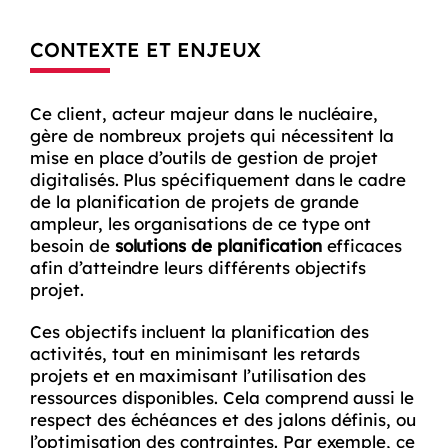
CONTEXTE ET ENJEUX
Ce client, acteur majeur dans le nucléaire,
gère de nombreux projets qui nécessitent la
mise en place d’outils de gestion de projet
digitalisés. Plus spécifiquement dans le cadre
de la planification de projets de grande
ampleur, les organisations de ce type ont
besoin de
solutions de planification
efficaces
afin d’atteindre leurs différents objectifs
projet.
Ces objectifs incluent la planification des
activités, tout en minimisant les retards
projets et en maximisant l’utilisation des
ressources disponibles. Cela comprend aussi le
respect des échéances et des jalons définis, ou
l’optimisation des contraintes. Par exemple, ce