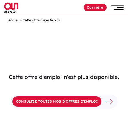
Passer
Carrière
au
Men
contenu
Accueil
Cette offre n’existe plus.
Cette offre d'emploi n'est plus disponible.
CONSULTEZ TOUTES NOS D'OFFRES D'EMPLOI