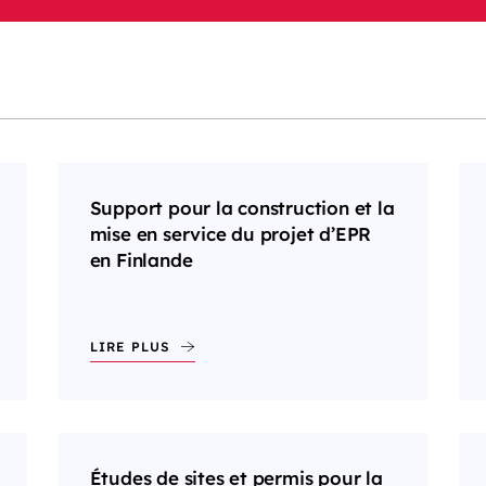
Support pour la construction et la
mise en service du projet d’EPR
en Finlande
LIRE PLUS
Études de sites et permis pour la