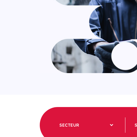
SECTEUR