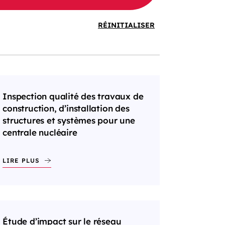
RÉINITIALISER
Inspection qualité des travaux de
construction, d’installation des
structures et systèmes pour une
centrale nucléaire
LIRE PLUS
Étude d’impact sur le réseau