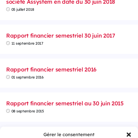
société Assystem en date du 30 juin 2018
05 juillet 2018
Rapport financier semestriel 30 juin 2017
11 septembre 2017
Rapport financier semestriel 2016
01 septembre 2016
Rapport financier semestriel au 30 juin 2015
08 septembre 2015
Gérer le consentement