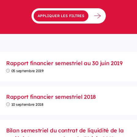
APPLIQUER LES FILTRES
Rapport financier semestriel au 30 juin 2019
05 septembre 2019
Rapport financier semestriel 2018
10 septembre 2018
Bilan semestriel du contrat de liquidité de la