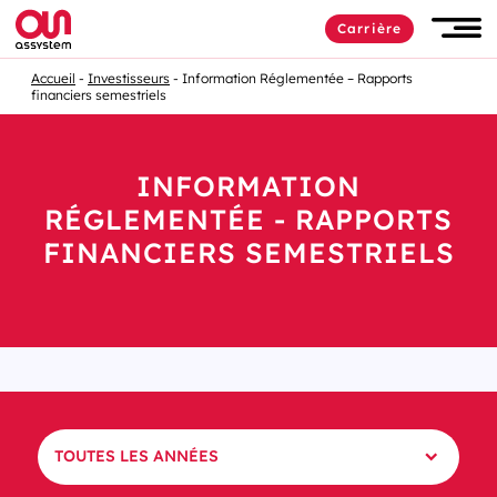
Carrière
Accueil
Investisseurs
Information Réglementée – Rapports
financiers semestriels
INFORMATION
RÉGLEMENTÉE - RAPPORTS
FINANCIERS SEMESTRIELS
TOUTES LES ANNÉES