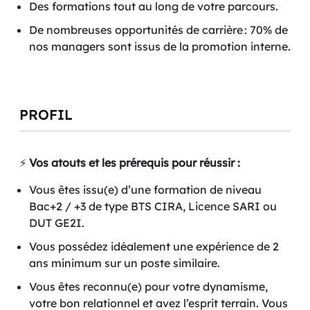
Des formations tout au long de votre parcours.
De nombreuses opportunités de carrière : 70% de
nos managers sont issus de la promotion interne.
PROFIL
⚡️
Vos atouts et les prérequis pour réussir :
Vous êtes issu(e) d’une formation de niveau
Bac+2 / +3 de type BTS CIRA, Licence SARI ou
DUT GE2I.
Vous possédez idéalement une expérience de 2
ans minimum sur un poste similaire.
Vous êtes reconnu(e) pour votre dynamisme,
votre bon relationnel et avez l’esprit terrain. Vous