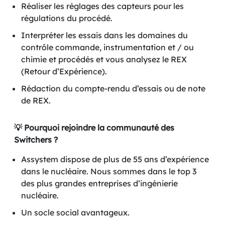
Réaliser les réglages des capteurs pour les
régulations du procédé.
Interpréter les essais dans les domaines du
contrôle commande, instrumentation et / ou
chimie et procédés et vous analysez le REX
(Retour d’Expérience).
Rédaction du compte-rendu d’essais ou de note
de REX.
💡 Pourquoi rejoindre la communauté des
Switchers ?
Assystem dispose de plus de 55 ans d’expérience
dans le nucléaire. Nous sommes dans le top 3
des plus grandes entreprises d’ingénierie
nucléaire.
Un socle social avantageux.