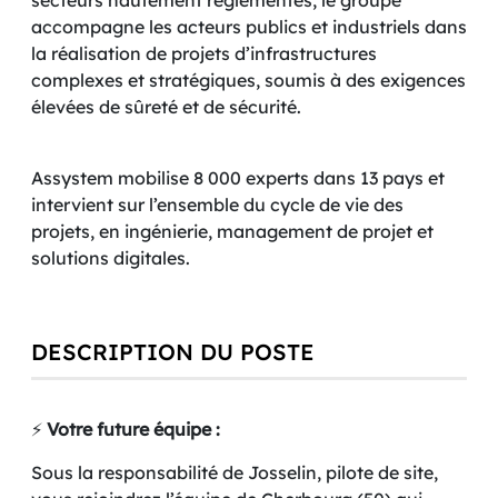
secteurs hautement réglementés, le groupe
accompagne les acteurs publics et industriels dans
la réalisation de projets d’infrastructures
complexes et stratégiques, soumis à des exigences
élevées de sûreté et de sécurité.
Assystem mobilise 8 000 experts dans 13 pays et
intervient sur l’ensemble du cycle de vie des
projets, en ingénierie, management de projet et
solutions digitales.
DESCRIPTION DU POSTE
⚡️
Votre future équipe :
Sous la responsabilité de Josselin, pilote de site,