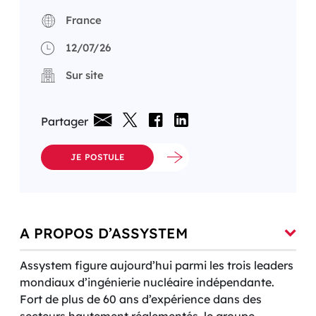
France
12/07/26
Sur site
Partager
JE POSTULE
A PROPOS D’ASSYSTEM
Assystem figure aujourd’hui parmi les trois leaders
mondiaux d’ingénierie nucléaire indépendante.
Fort de plus de 60 ans d’expérience dans des