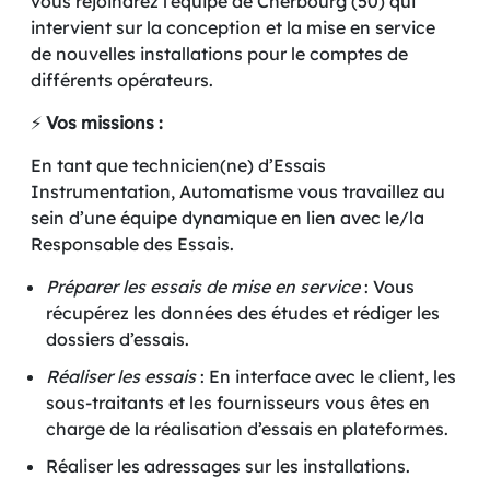
vous rejoindrez l’équipe de Cherbourg (50) qui
intervient sur la conception et la mise en service
de nouvelles installations pour le comptes de
différents opérateurs.
⚡️
Vos missions :
En tant que technicien(ne) d’Essais
Instrumentation, Automatisme vous travaillez au
sein d’une équipe dynamique en lien avec le/la
Responsable des Essais.
Préparer les essais de mise en service
: Vous
récupérez les données des études et rédiger les
dossiers d’essais.
Réaliser les essais
: En interface avec le client, les
sous-traitants et les fournisseurs vous êtes en
charge de la réalisation d’essais en plateformes.
Réaliser les adressages sur les installations.