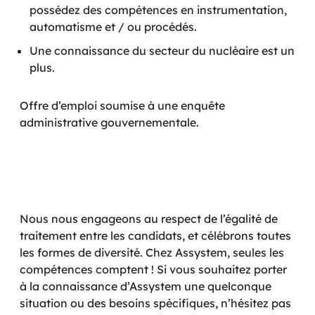
possédez des compétences en instrumentation,
automatisme et / ou procédés.
Une connaissance du secteur du nucléaire est un
plus.
Offre d’emploi soumise à une enquête
administrative gouvernementale.
Nous nous engageons au respect de l’égalité de
traitement entre les candidats, et célébrons toutes
les formes de diversité. Chez Assystem, seules les
compétences comptent ! Si vous souhaitez porter
à la connaissance d’Assystem une quelconque
situation ou des besoins spécifiques, n’hésitez pas