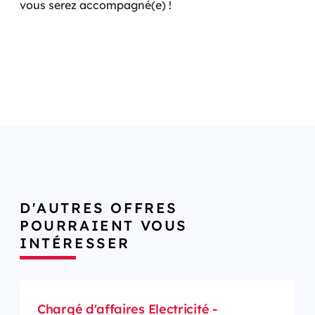
vous serez accompagné(e) !
D'AUTRES OFFRES
POURRAIENT VOUS
INTÉRESSER
Chargé d'affaires Electricité -