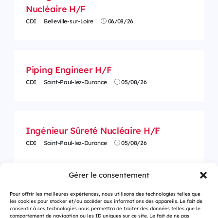
Nucléaire H/F
CDI
Belleville-sur-Loire
06/08/26
Piping Engineer H/F
CDI
Saint-Paul-lez-Durance
05/08/26
Ingénieur Sûreté Nucléaire H/F
CDI
Saint-Paul-lez-Durance
05/08/26
Gérer le consentement
Pour offrir les meilleures expériences, nous utilisons des technologies telles que
les cookies pour stocker et/ou accéder aux informations des appareils. Le fait de
consentir à ces technologies nous permettra de traiter des données telles que le
comportement de navigation ou les ID uniques sur ce site. Le fait de ne pas