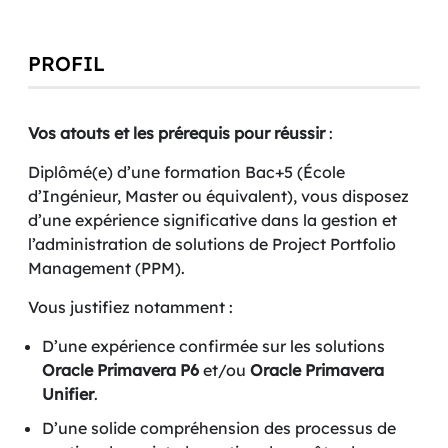
PROFIL
Vos atouts et les prérequis pour réussir
:
Diplômé(e) d’une formation Bac+5 (École
d’Ingénieur, Master ou équivalent), vous disposez
d’une expérience significative dans la gestion et
l’administration de solutions de Project Portfolio
Management (PPM).
Vous justifiez notamment :
D’une expérience confirmée sur les solutions
Oracle Primavera P6
et/ou
Oracle Primavera
Unifier
.
D’une solide compréhension des processus de