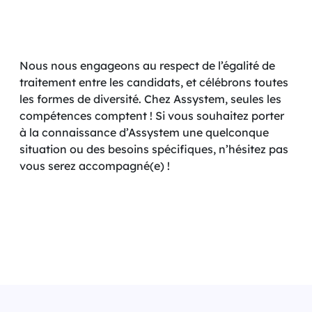
Nous nous engageons au respect de l’égalité de
traitement entre les candidats, et célébrons toutes
les formes de diversité. Chez Assystem, seules les
compétences comptent ! Si vous souhaitez porter
à la connaissance d’Assystem une quelconque
situation ou des besoins spécifiques, n’hésitez pas
vous serez accompagné(e) !