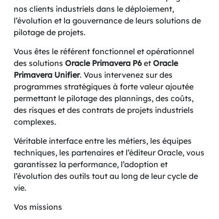
nos clients industriels dans le déploiement,
l’évolution et la gouvernance de leurs solutions de
pilotage de projets.
Vous êtes le référent fonctionnel et opérationnel
des solutions
Oracle Primavera P6
et
Oracle
Primavera Unifier
. Vous intervenez sur des
programmes stratégiques à forte valeur ajoutée
permettant le pilotage des plannings, des coûts,
des risques et des contrats de projets industriels
complexes.
Véritable interface entre les métiers, les équipes
techniques, les partenaires et l’éditeur Oracle, vous
garantissez la performance, l’adoption et
l’évolution des outils tout au long de leur cycle de
vie.
Vos missions