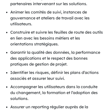
partenaires intervenant sur les solutions.
Animer les comités de suivi, instances de
gouvernance et ateliers de travail avec les
utilisateurs.
Construire et suivre les feuilles de route des outils
en lien avec les besoins métiers et les
orientations stratégiques.
Garantir la qualité des données, la performance
des applications et le respect des bonnes
pratiques de gestion de projet.
Identifier les risques, définir les plans d’actions
associés et assurer leur suivi.
Accompagner les utilisateurs dans la conduite
du changement, la formation et l’adoption des
solutions.
Assurer un reporting régulier auprès de la