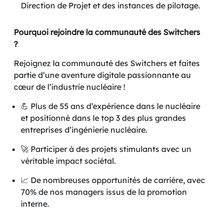
Direction de Projet et des instances de pilotage.
Pourquoi rejoindre la communauté des Switchers
?
Rejoignez la communauté des Switchers et faites
partie d’une aventure digitale passionnante au
cœur de l’industrie nucléaire !
💪 Plus de 55 ans d’expérience dans le nucléaire
et positionné dans le top 3 des plus grandes
entreprises d’ingénierie nucléaire.
🚀 Participer à des projets stimulants avec un
véritable impact sociétal.
📈 De nombreuses opportunités de carrière, avec
70% de nos managers issus de la promotion
interne.