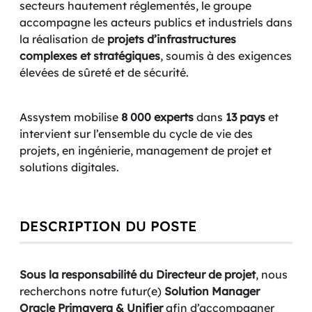
secteurs hautement réglementés, le groupe
accompagne les acteurs publics et industriels dans
la réalisation de
projets d’infrastructures
complexes et stratégiques
, soumis à des exigences
élevées de sûreté et de sécurité.
Assystem mobilise
8 000 experts
dans
13 pays
et
intervient sur l’ensemble du cycle de vie des
projets, en ingénierie, management de projet et
solutions digitales.
DESCRIPTION DU POSTE
Sous la responsabilité du Directeur de projet
, nous
recherchons notre futur(e)
Solution Manager
Oracle Primavera & Unifier
afin d’accompagner