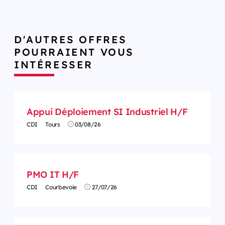
D'AUTRES OFFRES
POURRAIENT VOUS
INTÉRESSER
Appui Déploiement SI Industriel H/F
CDI
Tours
03/08/26
PMO IT H/F
CDI
Courbevoie
27/07/26