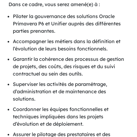
Dans ce cadre, vous serez amené(e) à :
Piloter la gouvernance des solutions Oracle
Primavera P6 et Unifier auprès des différentes
parties prenantes.
Accompagner les métiers dans la définition et
l’évolution de leurs besoins fonctionnels.
Garantir la cohérence des processus de gestion
de projets, des coûts, des risques et du suivi
contractuel au sein des outils.
Superviser les activités de paramétrage,
d’administration et de maintenance des
solutions.
Coordonner les équipes fonctionnelles et
techniques impliquées dans les projets
d’évolution et de déploiement.
Assurer le pilotage des prestataires et des