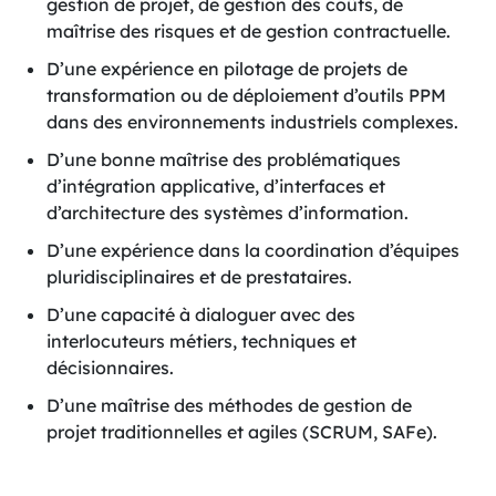
gestion de projet, de gestion des coûts, de
maîtrise des risques et de gestion contractuelle.
D’une expérience en pilotage de projets de
transformation ou de déploiement d’outils PPM
dans des environnements industriels complexes.
D’une bonne maîtrise des problématiques
d’intégration applicative, d’interfaces et
d’architecture des systèmes d’information.
D’une expérience dans la coordination d’équipes
pluridisciplinaires et de prestataires.
D’une capacité à dialoguer avec des
interlocuteurs métiers, techniques et
décisionnaires.
D’une maîtrise des méthodes de gestion de
projet traditionnelles et agiles (SCRUM, SAFe).