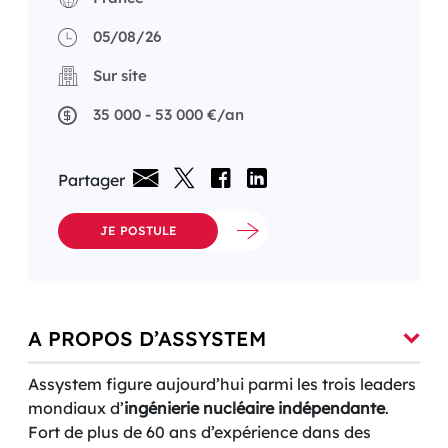
05/08/26
Sur site
35 000 - 53 000 €/an
Partager
JE POSTULE
A PROPOS D’ASSYSTEM
Assystem figure aujourd’hui parmi les trois leaders
mondiaux d’
ingénierie nucléaire indépendante
.
Fort de plus de 60 ans d’expérience dans des