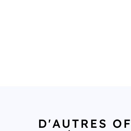
D'AUTRES O