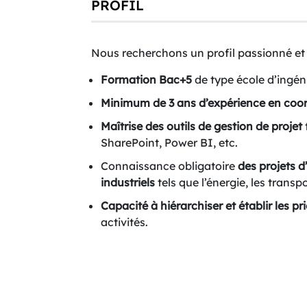
PROFIL
Nous recherchons un profil passionné et q
Formation Bac+5
de type école d’ingén
Minimum de 3 ans d’expérience en coord
Maîtrise des outils de gestion de projet
SharePoint, Power BI, etc.
Connaissance obligatoire
des projets d
industriels
tels que l’énergie, les transpo
Capacité à hiérarchiser et établir les pri
activités.