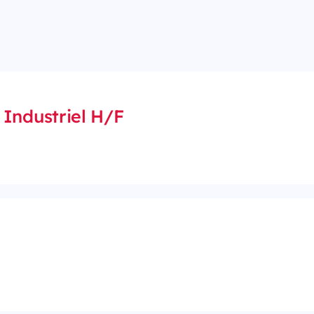
Industriel H/F