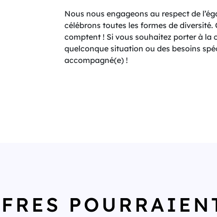
Nous nous engageons au respect de l’égal
célébrons toutes les formes de diversité
comptent ! Si vous souhaitez porter à l
quelconque situation ou des besoins spéc
accompagné(e) !
FFRES POURRAIEN