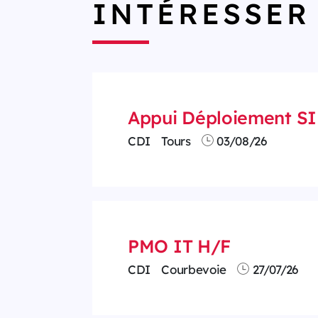
INTÉRESSER
Appui Déploiement SI 
CDI
Tours
03/08/26
PMO IT H/F
CDI
Courbevoie
27/07/26