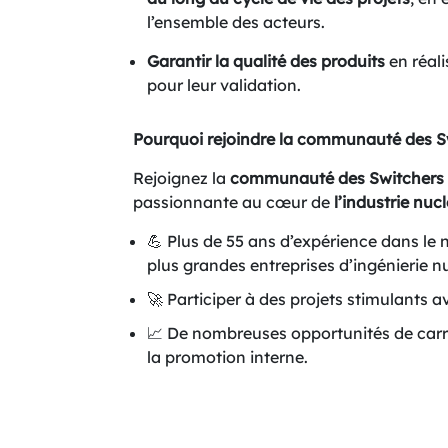
l’ensemble des acteurs.
Garantir la qualité des produits
en réali
pour leur validation.
Pourquoi rejoindre la communauté des S
Rejoignez la
communauté des Switchers
passionnante au cœur de
l’industrie nucl
💪 Plus de 55 ans d’expérience dans le n
plus grandes entreprises d’ingénierie nu
🚀 Participer à des projets stimulants a
📈 De nombreuses opportunités de carr
la promotion interne.