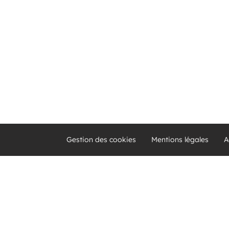
Gestion des cookies
Mentions légales
A