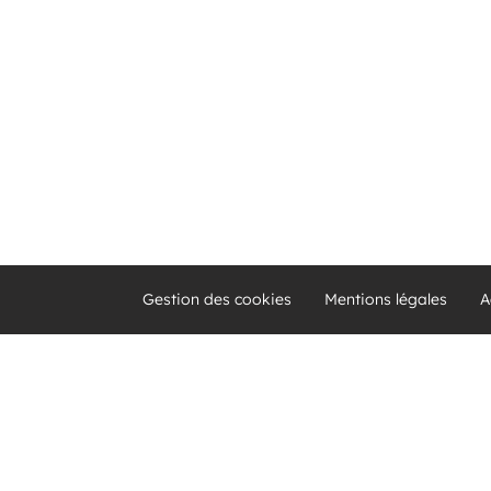
Gestion des cookies
Mentions légales
A