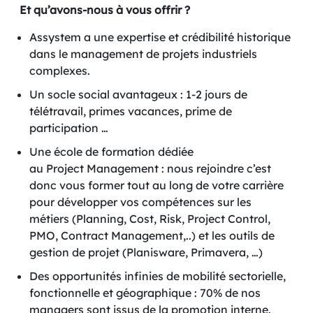
Et qu’avons-nous à vous offrir ?
Assystem a une expertise et crédibilité historique
dans le management de projets industriels
complexes. ​
Un socle social avantageux : 1-2 jours de
télétravail, primes vacances, prime de
participation …​
Une école de formation dédiée
au Project Management : nous rejoindre c’est
donc vous former tout au long de votre carrière
pour développer vos compétences sur les
métiers (Planning, Cost, Risk, Project Control,
PMO, Contract Management,..) et les outils de
gestion de projet (Planisware, Primavera, …​)
Des opportunités infinies de mobilité sectorielle,
fonctionnelle et géographique : 70% de nos
managers sont issus de la promotion interne​.