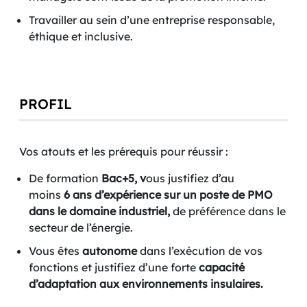
Travailler au sein d’une entreprise responsable,
éthique et inclusive​.
PROFIL
Vos atouts et les prérequis pour réussir :
De formation
Bac+5, v
ous justifiez d’au
moins
6 ans d’expérience sur un poste de PMO
dans le domaine industriel,
de préférence dans le
secteur de l’énergie.
Vous êtes
autonome
dans l’exécution de vos
fonctions et justifiez d’une forte
capacité
d’adaptation aux environnements insulaires.