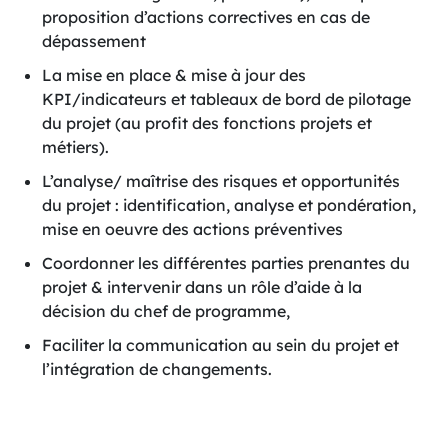
proposition d’actions correctives en cas de
dépassement
La mise en place & mise à jour des
KPI/indicateurs et tableaux de bord de pilotage
du projet (au profit des fonctions projets et
métiers).
L’analyse/ maîtrise des risques et opportunités
du projet : identification, analyse et pondération,
mise en oeuvre des actions préventives
Coordonner les différentes parties prenantes du
projet & intervenir dans un rôle d’aide à la
décision du chef de programme,
Faciliter la communication au sein du projet et
l’intégration de changements.