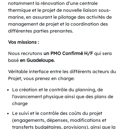
notamment la rénovation d’une centrale
thermique et le projet de nouvelle liaison sous-
marine, en assurant le pilotage des activités de
management de projet et la coordination des
différentes parties prenantes.
Vos missions :
Nous recrutons
un PMO Confirmé H/F
qui sera
basé
en Guadeloupe.
Véritable interface entre les différents acteurs du
Projet, vous prenez en charge:
La création et le contrôle du planning, de
l’avancement physique ainsi que des plans de
charge
Le suivi et le contrôle des coûts du projet
(engagements, dépenses, modifications et
transferts budgétaires, provisions), ainsi que la