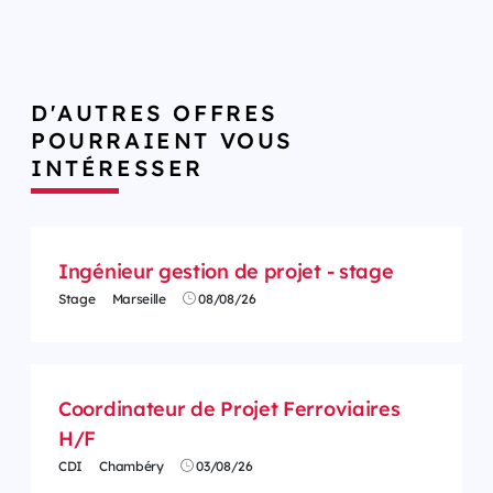
D'AUTRES OFFRES
POURRAIENT VOUS
INTÉRESSER
Ingénieur gestion de projet - stage
Stage
Marseille
08/08/26
Coordinateur de Projet Ferroviaires
H/F
CDI
Chambéry
03/08/26