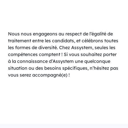
Nous nous engageons au respect de l’égalité de
traitement entre les candidats, et célébrons toutes
les formes de diversité. Chez Assystem, seules les
compétences comptent ! Si vous souhaitez porter
à la connaissance d’Assystem une quelconque
situation ou des besoins spécifiques, n’hésitez pas
vous serez accompagné(e) !