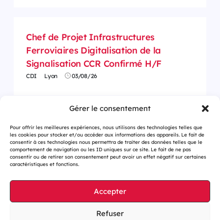
Chef de Projet Infrastructures
Ferroviaires Digitalisation de la
Signalisation CCR Confirmé H/F
CDI
Lyon
03/08/26
Gérer le consentement
Pour offrir les meilleures expériences, nous utilisons des technologies telles que
les cookies pour stocker et/ou accéder aux informations des appareils. Le fait de
consentir à ces technologies nous permettra de traiter des données telles que le
comportement de navigation ou les ID uniques sur ce site. Le fait de ne pas
consentir ou de retirer son consentement peut avoir un effet négatif sur certaines
caractéristiques et fonctions.
Accepter
Gestion des cookies
Refuser
Mentions légales