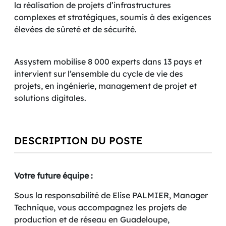
la réalisation de projets d’infrastructures
complexes et stratégiques, soumis à des exigences
élevées de sûreté et de sécurité.
Assystem mobilise 8 000 experts dans 13 pays et
intervient sur l’ensemble du cycle de vie des
projets, en ingénierie, management de projet et
solutions digitales.
DESCRIPTION DU POSTE
Votre future équipe :
Sous la responsabilité de Elise PALMIER, Manager
Technique, vous accompagnez les projets de
production et de réseau en Guadeloupe,