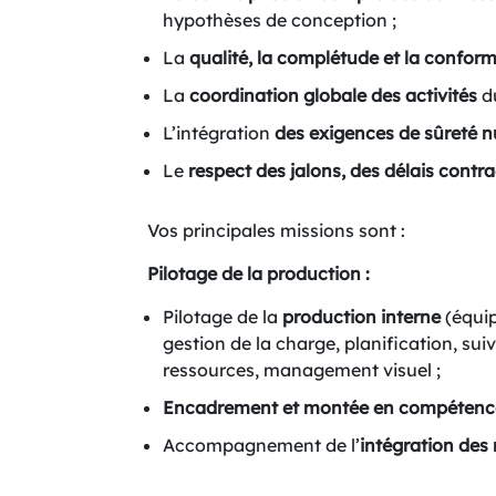
hypothèses de conception ;
La
qualité, la complétude et la conform
La
coordination globale des activités
d
L’intégration
des exigences de sûreté n
Le
respect des jalons, des délais contr
Vos principales missions sont :
Pilotage de la production :
Pilotage de la
production interne
(équip
gestion de la charge, planification, suiv
ressources, management visuel ;
Encadrement et montée en compétenc
Accompagnement de l’
intégration des