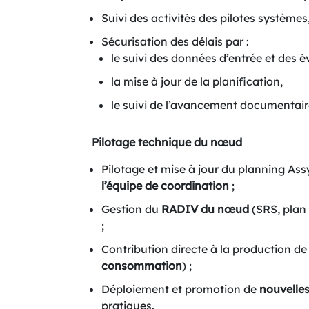
Suivi des activités des pilotes systèmes
Sécurisation des délais par :
le suivi des données d’entrée et des é
la mise à jour de la planification,
le suivi de l’avancement documentair
Pilotage technique du nœud
Pilotage et mise à jour du planning A
l’équipe de coordination
;
Gestion du
RADIV du nœud
(SRS, plan 
;
Contribution directe à la production de c
consommation
) ;
Déploiement et promotion de
nouvelles
pratiques.