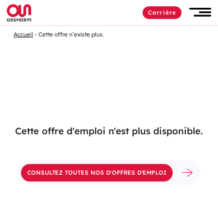
Passer
Carrière
au
Men
contenu
Accueil
Cette offre n’existe plus.
Cette offre d'emploi n'est plus disponible.
CONSULTEZ TOUTES NOS D'OFFRES D'EMPLOI