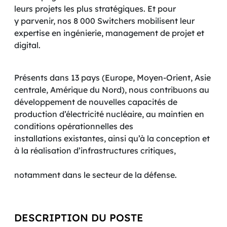
leurs projets les plus stratégiques. Et pour
y parvenir, nos 8 000 Switchers mobilisent leur
expertise en ingénierie, management de projet et
digital.
Présents dans 13 pays (Europe, Moyen-Orient, Asie
centrale, Amérique du Nord), nous contribuons au
développement de nouvelles capacités de
production d’électricité nucléaire, au maintien en
conditions opérationnelles des
installations existantes, ainsi qu’à la conception et
à la réalisation d’infrastructures critiques,
notamment dans le secteur de la défense.
DESCRIPTION DU POSTE