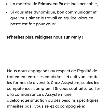
La maitrise de
Primavera P6
est indispensable,
Si vous êtes dynamique, bon communicant et
que vous aimez le travail en équipe, alors ce
poste est fait pour vous!
N’hésitez plus, rejoignez nous sur Penly !
Nous nous engageons au respect de l’égalité de
traitement entre les candidats, et cultivons toutes
les formes de diversité. Chez Assystem, seules les
compétences comptent ! Si vous souhaitez porter
à la connaissance d’Assystem une
quelconque situation ou des besoins spécifiques,
n’hésitez pas : vous serez accompagné(e) !