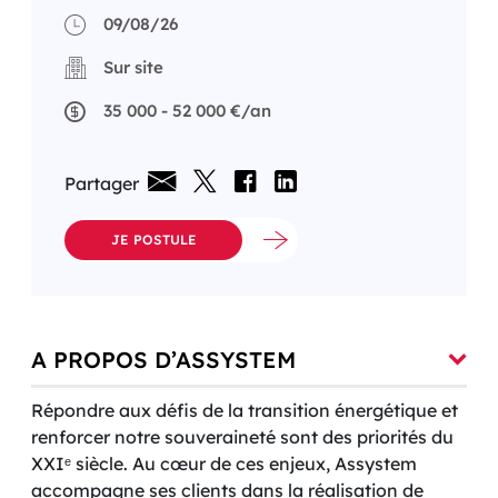
09/08/26
Sur site
35 000 - 52 000 €/an
Partager
JE POSTULE
A PROPOS D’ASSYSTEM
Répondre aux défis de la transition énergétique et
renforcer notre souveraineté sont des priorités du
XXIᵉ siècle. Au cœur de ces enjeux, Assystem
accompagne ses clients dans la réalisation de