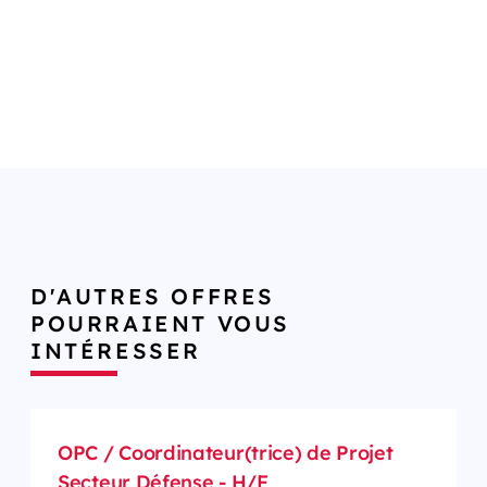
D'AUTRES OFFRES
POURRAIENT VOUS
INTÉRESSER
OPC / Coordinateur(trice) de Projet
Secteur Défense - H/F