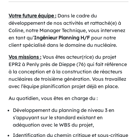
Votre future équipe :
Dans le cadre du
développement de nos activités et rattaché(e) à
Coline, notre Manager Technique, vous intervenez
en tant qu’
Ingénieur Planning H/F
pour notre
client spécialisé dans le domaine du nucléaire.
Vos missions :
Vous êtes acteur(rice) du projet
EPR2 à Penly près de Dieppe (76) qui fait référence
à la conception et à la construction de réacteurs
nucléaires de troisième génération. Vous travaillez
avec l’équipe planification projet déjà en place.
Au quotidien, vous êtes en charge du :
Développement du planning de niveau 3 en
s’appuyant sur le standard existant en
adéquation avec le WBS du projet,
Identification du chemin critique et sous-critique