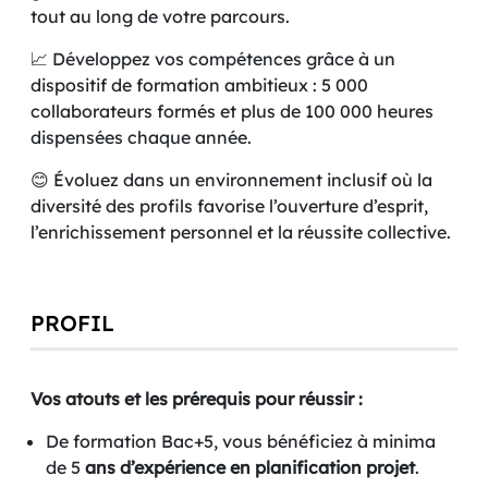
tout au long de votre parcours.
📈 Développez vos compétences grâce à un
dispositif de formation ambitieux : 5 000
collaborateurs formés et plus de 100 000 heures
dispensées chaque année.
😊 Évoluez dans un environnement inclusif où la
diversité des profils favorise l’ouverture d’esprit,
l’enrichissement personnel et la réussite collective.
PROFIL
Vos atouts et les prérequis pour réussir :
De formation Bac+5, vous bénéficiez à minima
de 5
ans d’expérience en planification projet
.