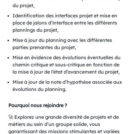
du projet,
Identification des interfaces projet et mise en
place de jalons d’interface entre les différents
plannings du projet,
Mise à jour du planning avec les différentes
parties prenantes du projet,
Mise en évidence des évolutions éventuelles du
chemin critique et sous-critique en fonction de
la mise à jour de l’état d’avancement du projet,
Mise à jour de la note d’hypothèse associée aux
évolutions du planning.
Pourquoi nous rejoindre ?
🚀 Explorez une grande diversité de projets et de
métiers au sein d’un groupe solide, vous
garantissant des missions stimulantes et variées