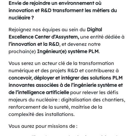
Envie de rejoindre un environnement où
innovation et R&D transforment les métiers du
nucléaire ?
Rejoignez nos équipes au sein du
Digital
Excellence Center d’Assystem,
une entité dédiée à
l’innovation et la R&D
,
et devenez notre
prochain(e)
Ingénieur(e) système PLM
.
Vous serez un acteur clé de la transformation
numérique et des projets R&D et contribuerez à
concevoir, déployer et intégrer des solutions PLM
innovantes associées à de l’ingénierie système et
de l’intelligence artificielle
pour relever les défis
majeurs du nucléaire : digitalisation des chantiers,
renforcement de la sureté, maitrise de la
complexité des installations.
Vous aurez pour missions de :