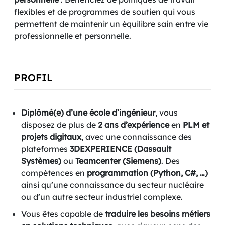
flexibles et de programmes de soutien qui vous
permettent de maintenir un équilibre sain entre vie
professionnelle et personnelle.
PROFIL
Diplômé(e) d’une école d’ingénieur
, vous
disposez de plus de
2 ans d’expérience
en
PLM et
projets digitaux
, avec une connaissance des
plateformes
3DEXPERIENCE (Dassault
Systèmes)
ou
Teamcenter (Siemens)
. Des
compétences en
programmation (Python, C#, …)
ainsi qu’une connaissance du secteur nucléaire
ou d’un autre secteur industriel complexe.
Vous êtes capable de
traduire les besoins métiers