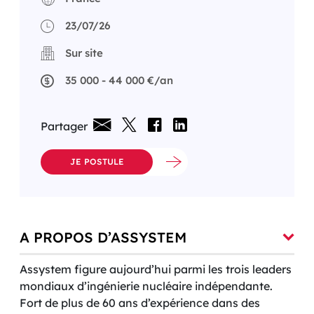
23/07/26
Sur site
35 000 - 44 000 €/an
Partager
JE POSTULE
A PROPOS D’ASSYSTEM
Assystem figure aujourd’hui parmi les trois leaders
mondiaux d’ingénierie nucléaire indépendante.
Fort de plus de 60 ans d’expérience dans des