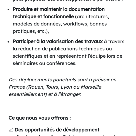
Produire et maintenir la documentation
technique et fonctionnelle
(architectures,
modèles de données, workflows, bonnes
pratiques, etc.),
Participer à la valorisation des travaux
à travers
la rédaction de publications techniques ou
scientifiques et en représentant l’équipe lors de
séminaires ou conférences.
Des déplacements ponctuels sont à prévoir en
France (Rouen, Tours, Lyon ou Marseille
essentiellement) et à l’étranger.
Ce que nous vous offrons :
📈
Des opportunités de développement