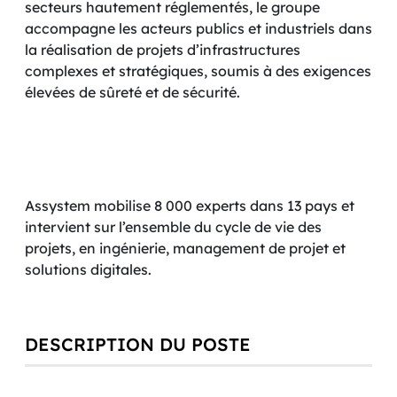
secteurs hautement réglementés, le groupe
accompagne les acteurs publics et industriels dans
la réalisation de projets d’infrastructures
complexes et stratégiques, soumis à des exigences
élevées de sûreté et de sécurité.
Assystem mobilise 8 000 experts dans 13 pays et
intervient sur l’ensemble du cycle de vie des
projets, en ingénierie, management de projet et
solutions digitales.
DESCRIPTION DU POSTE