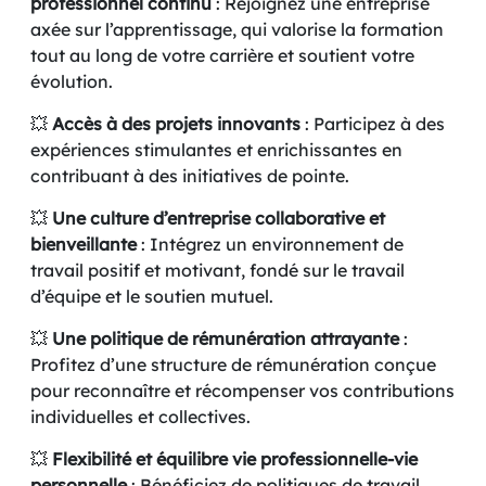
professionnel continu
: Rejoignez une entreprise
axée sur l’apprentissage, qui valorise la formation
tout au long de votre carrière et soutient votre
évolution.
💥
Accès à des projets innovants
: Participez à des
expériences stimulantes et enrichissantes en
contribuant à des initiatives de pointe.
💥
Une culture d’entreprise collaborative et
bienveillante
: Intégrez un environnement de
travail positif et motivant, fondé sur le travail
d’équipe et le soutien mutuel.
💥
Une politique de rémunération attrayante
:
Profitez d’une structure de rémunération conçue
pour reconnaître et récompenser vos contributions
individuelles et collectives.
💥
Flexibilité et équilibre vie professionnelle-vie
personnelle
: Bénéficiez de politiques de travail