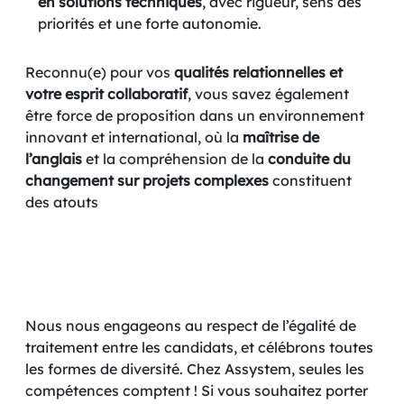
en solutions techniques
, avec rigueur, sens des
priorités et une forte autonomie.
Reconnu(e) pour vos
qualités relationnelles et
votre esprit collaboratif
, vous savez également
être force de proposition dans un environnement
innovant et international, où la
maîtrise de
l’anglais
et la compréhension de la
conduite du
changement sur projets complexes
constituent
des atouts
Nous nous engageons au respect de l’égalité de
traitement entre les candidats, et célébrons toutes
les formes de diversité. Chez Assystem, seules les
compétences comptent ! Si vous souhaitez porter