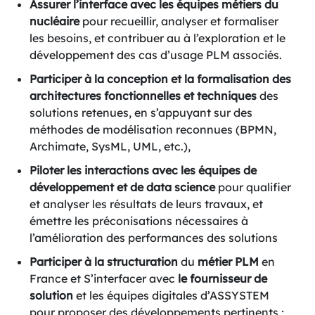
Assurer l’interface avec les équipes métiers du
nucléaire
pour recueillir, analyser et formaliser
les besoins, et contribuer au à l’exploration et le
développement des cas d’usage PLM associés.
Participer à la conception et la formalisation des
architectures fonctionnelles et techniques
des
solutions retenues, en s’appuyant sur des
méthodes de modélisation reconnues (BPMN,
Archimate, SysML, UML, etc.),
Piloter les interactions avec les équipes de
développement et de data science
pour qualifier
et analyser les résultats de leurs travaux, et
émettre les préconisations nécessaires à
l’amélioration des performances des solutions
Participer à la structuration
du
métier PLM
en
France et S’interfacer avec
le fournisseur de
solution
et les équipes digitales d’ASSYSTEM
pour proposer des développements pertinents ;