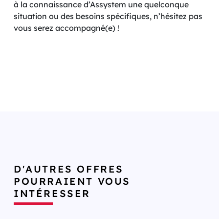
à la connaissance d’Assystem une quelconque
situation ou des besoins spécifiques, n’hésitez pas
vous serez accompagné(e) !
D'AUTRES OFFRES
POURRAIENT VOUS
INTÉRESSER