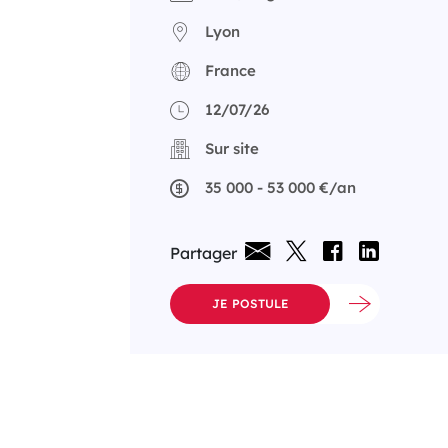
Lyon
France
12/07/26
Sur site
35 000 - 53 000 €/an
Partager
JE POSTULE