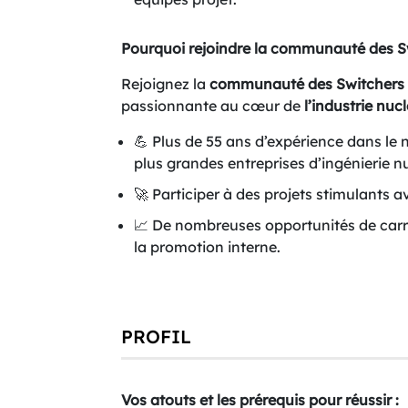
Pourquoi rejoindre la communauté des S
Rejoignez la
communauté des Switchers
passionnante au cœur de
l’industrie nucl
💪 Plus de 55 ans d’expérience dans le n
plus grandes entreprises d’ingénierie nu
🚀 Participer à des projets stimulants a
📈 De nombreuses opportunités de carr
la promotion interne.
PROFIL
Vos atouts et les prérequis pour réussir :