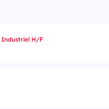
Industriel H/F