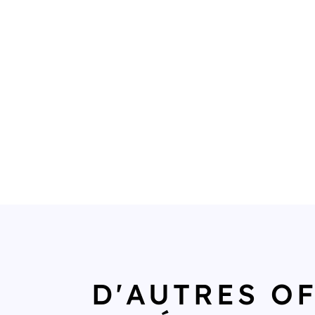
D'AUTRES O