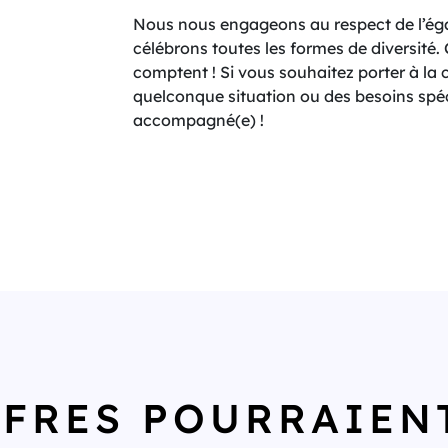
Nous nous engageons au respect de l’égal
célébrons toutes les formes de diversité
comptent ! Si vous souhaitez porter à l
quelconque situation ou des besoins spéc
accompagné(e) !
FFRES POURRAIEN