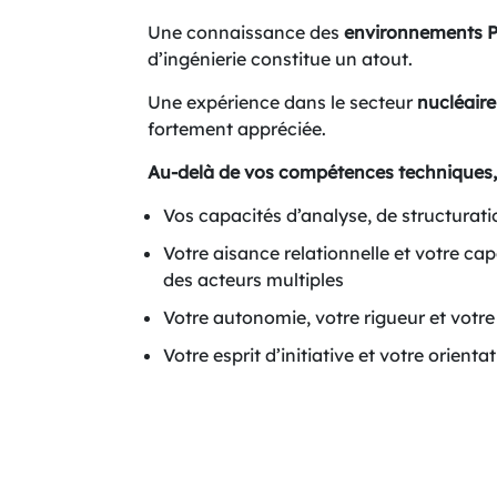
Une connaissance des
environnements 
d’ingénierie constitue un atout.
Une expérience dans le secteur
nucléaire
fortement appréciée.
Au-delà de vos compétences techniques, 
Vos capacités d’analyse, de structurati
Votre aisance relationnelle et votre ca
des acteurs multiples
Votre autonomie, votre rigueur et votre 
Votre esprit d’initiative et votre orientat