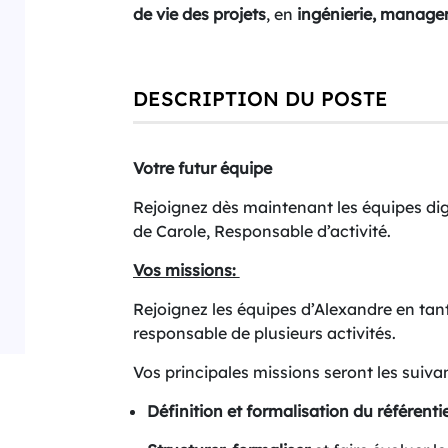
de vie des projets
, en
ingénierie, managem
DESCRIPTION DU POSTE
Votre futur équipe
Rejoignez dès maintenant les équipes dig
de Carole, Responsable d’activité.
Vos missions:
Rejoignez les équipes d’Alexandre en tan
responsable de plusieurs activités.
Vos principales missions seront les suiva
Définition et formalisation du référent