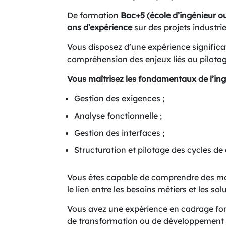
De formation
Bac+5 (école d’ingénieur ou
ans d’expérience
sur des projets industri
Vous disposez d’une expérience significa
compréhension des enjeux liés au pilotage
Vous maîtrisez les fondamentaux de l’ing
Gestion des exigences ;
Analyse fonctionnelle ;
Gestion des interfaces ;
Structuration et pilotage des cycles de
Vous êtes capable de comprendre des mo
le lien entre les besoins métiers et les sol
Vous avez une expérience en cadrage fonc
de transformation ou de développement d