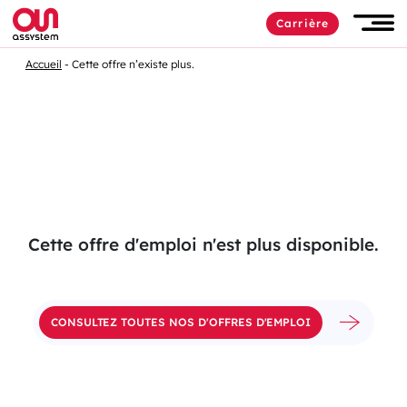
Passer
Carrière
au
Men
contenu
Accueil
Cette offre n’existe plus.
Cette offre d'emploi n'est plus disponible.
CONSULTEZ TOUTES NOS D'OFFRES D'EMPLOI