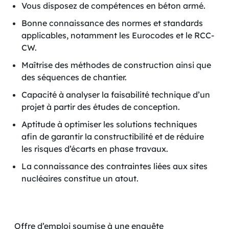
Vous disposez de compétences en béton armé.
Bonne connaissance des normes et standards
applicables, notamment les Eurocodes et le RCC-
CW.
Maîtrise des méthodes de construction ainsi que
des séquences de chantier.
Capacité à analyser la faisabilité technique d’un
projet à partir des études de conception.
Aptitude à optimiser les solutions techniques
afin de garantir la constructibilité et de réduire
les risques d’écarts en phase travaux.
La connaissance des contraintes liées aux sites
nucléaires constitue un atout.
Offre d’emploi soumise à une enquête