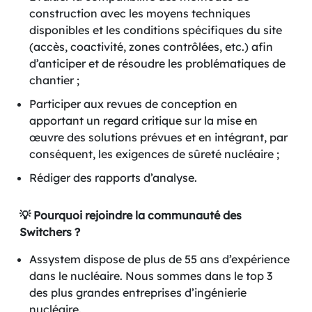
construction avec les moyens techniques
disponibles et les conditions spécifiques du site
(accès, coactivité, zones contrôlées, etc.) afin
d’anticiper et de résoudre les problématiques de
chantier ;
Participer aux revues de conception en
apportant un regard critique sur la mise en
œuvre des solutions prévues et en intégrant, par
conséquent, les exigences de sûreté nucléaire ;
Rédiger des rapports d’analyse.
💡 Pourquoi rejoindre la communauté des
Switchers ?
Assystem dispose de plus de 55 ans d’expérience
dans le nucléaire. Nous sommes dans le top 3
des plus grandes entreprises d’ingénierie
nucléaire.