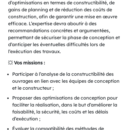
d’optimisations en termes de constructibilité, de
gains de planning et de réduction des coûts de
construction, afin de garantir une mise en œuvre
efficace. L’expertise devra aboutir à des
recommandations concrètes et argumentées,
permettant de sécuriser la phase de conception et
d’anticiper les éventuelles difficultés lors de
l’exécution des travaux.
💥
Vos missions :
Participer à l’analyse de la constructibilité des
ouvrages en lien avec les équipes de conception
et le constructeur ;
Proposer des optimisations de conception pour
faciliter la réalisation, dans le but d’améliorer la
faisabilité, la sécurité, les coûts et les délais
d’exécution ;
Évaluer la compatibilité des méthodes de