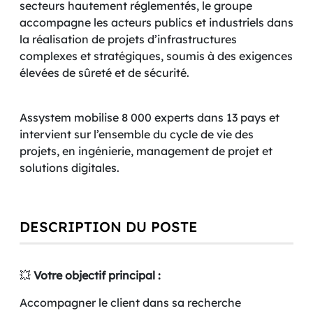
secteurs hautement réglementés, le groupe
accompagne les acteurs publics et industriels dans
la réalisation de projets d’infrastructures
complexes et stratégiques, soumis à des exigences
élevées de sûreté et de sécurité.
Assystem mobilise 8 000 experts dans 13 pays et
intervient sur l’ensemble du cycle de vie des
projets, en ingénierie, management de projet et
solutions digitales.
DESCRIPTION DU POSTE
💥
Votre objectif principal :
Accompagner le client dans sa recherche