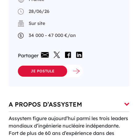
28/06/26
Sur site
34 000 - 47 000 €/an
Partager
JE POSTULE
A PROPOS D’ASSYSTEM
Assystem figure aujourd’hui parmi les trois leaders
mondiaux d’ingénierie nucléaire indépendante.
Fort de plus de 60 ans d’expérience dans des