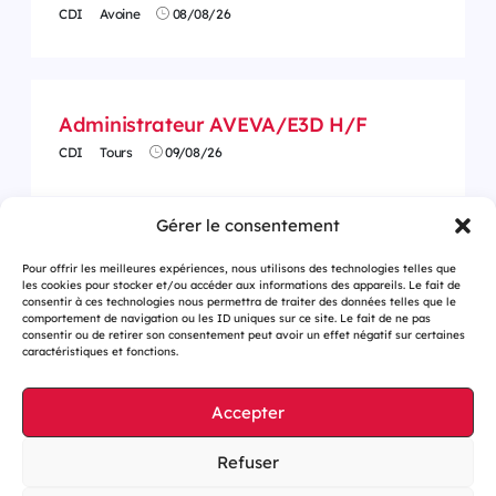
CDI
Avoine
08/08/26
Administrateur AVEVA/E3D H/F
CDI
Tours
09/08/26
Gérer le consentement
Pour offrir les meilleures expériences, nous utilisons des technologies telles que
les cookies pour stocker et/ou accéder aux informations des appareils. Le fait de
consentir à ces technologies nous permettra de traiter des données telles que le
comportement de navigation ou les ID uniques sur ce site. Le fait de ne pas
consentir ou de retirer son consentement peut avoir un effet négatif sur certaines
caractéristiques et fonctions.
Accepter
Gestion des cookies
Refuser
Mentions légales