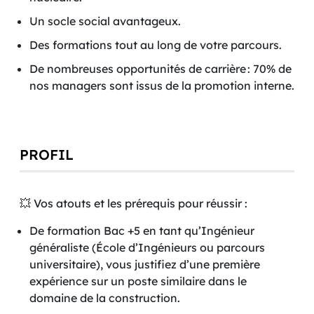
Un socle social avantageux.
Des formations tout au long de votre parcours.
De nombreuses opportunités de carrière : 70% de
nos managers sont issus de la promotion interne.
PROFIL
💥 Vos atouts et les prérequis pour réussir :
De formation Bac +5 en tant qu’Ingénieur
généraliste (École d’Ingénieurs ou parcours
universitaire), vous justifiez d’une première
expérience sur un poste similaire dans le
domaine de la construction.