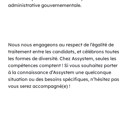
administrative gouvernementale.
Nous nous engageons au respect de l’égalité de
traitement entre les candidats, et célébrons toutes
les formes de diversité. Chez Assystem, seules les
compétences comptent ! Si vous souhaitez porter
à la connaissance d’Assystem une quelconque
situation ou des besoins spécifiques, n’hésitez pas
vous serez accompagné(e) !