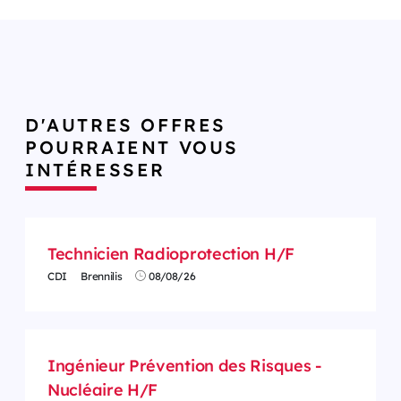
D'AUTRES OFFRES
POURRAIENT VOUS
INTÉRESSER
Technicien Radioprotection H/F
CDI
Brennilis
08/08/26
Ingénieur Prévention des Risques -
Nucléaire H/F