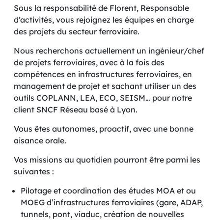
Sous la responsabilité de Florent, Responsable
d’activités, vous rejoignez les équipes en charge
des projets du secteur ferroviaire.
Nous recherchons actuellement un ingénieur/chef
de projets ferroviaires, avec à la fois des
compétences en infrastructures ferroviaires, en
management de projet et sachant utiliser un des
outils COPLANN, LEA, ECO, SEISM… pour notre
client SNCF Réseau basé à Lyon.
Vous êtes autonomes, proactif, avec une bonne
aisance orale.
Vos missions au quotidien pourront être parmi les
suivantes :
Pilotage et coordination des études MOA et ou
MOEG d’infrastructures ferroviaires (gare, ADAP,
tunnels, pont, viaduc, création de nouvelles