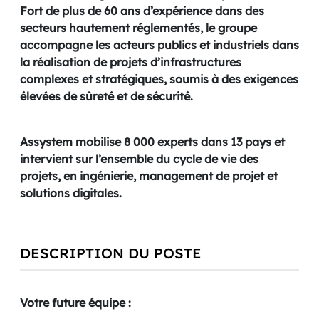
Fort de plus de 60 ans d’expérience dans des
secteurs hautement réglementés, le groupe
accompagne les acteurs publics et industriels dans
la réalisation de projets d’infrastructures
complexes et stratégiques, soumis à des exigences
élevées de sûreté et de sécurité.
Assystem mobilise 8 000 experts dans 13 pays et
intervient sur l’ensemble du cycle de vie des
projets, en ingénierie, management de projet et
solutions digitales.
DESCRIPTION DU POSTE
Votre future équipe :