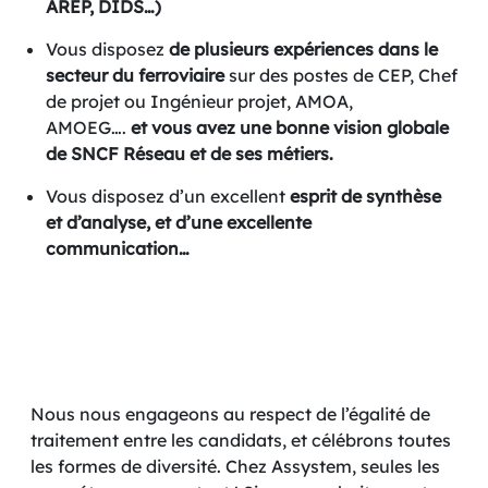
AREP, DIDS…)
Vous disposez
de plusieurs expériences dans le
secteur du ferroviaire
sur des postes de CEP, Chef
de projet ou Ingénieur projet, AMOA,
AMOEG….
et vous avez une bonne vision globale
de SNCF Réseau et de ses métiers.
Vous disposez d’un excellent
esprit de synthèse
et d’analyse, et d’une excellente
communication…
Nous nous engageons au respect de l’égalité de
traitement entre les candidats, et célébrons toutes
les formes de diversité. Chez Assystem, seules les