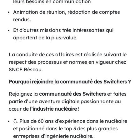
leurs besoins en communication
Animation de réunion, rédaction de comptes
rendus.
Et d’autres missions très intéressantes qui
apportent de la plus-value.
La conduite de ces affaires est réalisée suivant le
respect des processus et normes en vigueur chez
SNCF Réseau.
Pourquoi rejoindre la communauté des Switchers ?
Rejoignez la
communauté des Switchers
et faites
partie d’une aventure digitale passionnante au
cœur de
l’industrie nucléaire
!
💪 Plus de 60 ans d’expérience dans le nucléaire
et positionné dans le top 3 des plus grandes
entreprises d’ingénierie nucléaire.