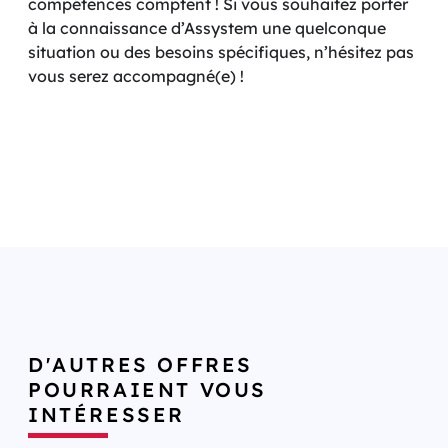
compétences comptent ! Si vous souhaitez porter
à la connaissance d’Assystem une quelconque
situation ou des besoins spécifiques, n’hésitez pas
vous serez accompagné(e) !
D'AUTRES OFFRES
POURRAIENT VOUS
INTÉRESSER