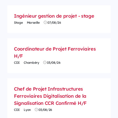
Ingénieur gestion de projet - stage
Stage
Marseille
07/08/26
Coordinateur de Projet Ferroviaires
H/F
CDI
Chambéry
03/08/26
Chef de Projet Infrastructures
Ferroviaires Digitalisation de la
Signalisation CCR Confirmé H/F
CDI
Lyon
03/08/26