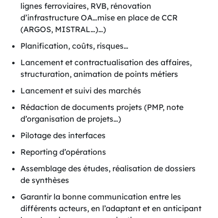
lignes ferroviaires, RVB, rénovation
d’infrastructure OA…mise en place de CCR
(ARGOS, MISTRAL…)…)
Planification, coûts, risques…
Lancement et contractualisation des affaires,
structuration, animation de points métiers
Lancement et suivi des marchés
Rédaction de documents projets (PMP, note
d’organisation de projets…)
Pilotage des interfaces
Reporting d’opérations
Assemblage des études, réalisation de dossiers
de synthèses
Garantir la bonne communication entre les
différents acteurs, en l’adaptant et en anticipant