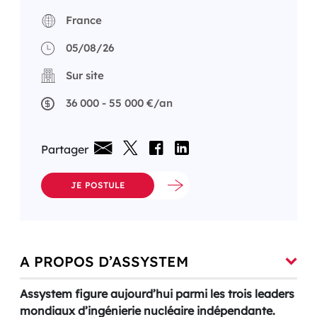
France
05/08/26
Sur site
36 000 - 55 000 €/an
Partager
JE POSTULE
A PROPOS D’ASSYSTEM
Assystem figure aujourd’hui parmi les trois leaders
mondiaux d’ingénierie nucléaire indépendante.