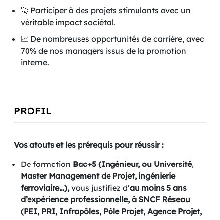
🚀 Participer à des projets stimulants avec un
véritable impact sociétal.
📈 De nombreuses opportunités de carrière, avec
70% de nos managers issus de la promotion
interne.
PROFIL
Vos atouts et les prérequis pour réussir :
De formation
Bac+5 (Ingénieur, ou Université,
Master Management de Projet, ingénierie
ferroviaire…),
vous justifiez d’
au moins 5 ans
d’expérience professionnelle, à SNCF Réseau
(PEI, PRI, Infrapôles, Pôle Projet, Agence Projet,