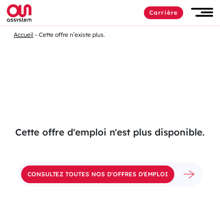
Passer
Carrière
au
Men
contenu
Accueil
Cette offre n’existe plus.
Cette offre d'emploi n'est plus disponible.
CONSULTEZ TOUTES NOS D'OFFRES D'EMPLOI