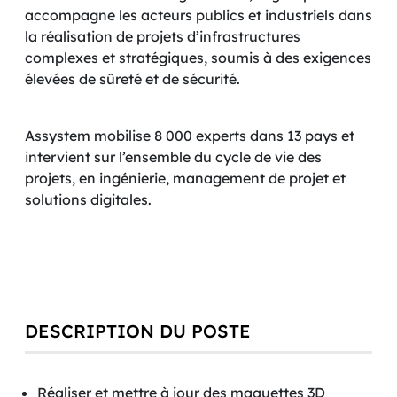
accompagne les acteurs publics et industriels dans
la réalisation de projets d’infrastructures
complexes et stratégiques, soumis à des exigences
élevées de sûreté et de sécurité.
Assystem mobilise 8 000 experts dans 13 pays et
intervient sur l’ensemble du cycle de vie des
projets, en ingénierie, management de projet et
solutions digitales.
DESCRIPTION DU POSTE
Réaliser et mettre à jour des maquettes 3D