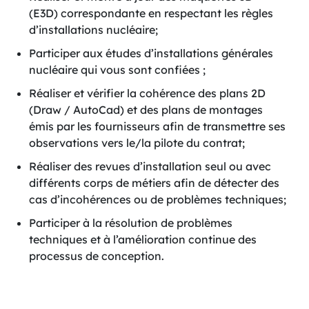
(E3D) correspondante en respectant les règles
d’installations nucléaire;
Participer aux études d’installations générales
nucléaire qui vous sont confiées ;
Réaliser et vérifier la cohérence des plans 2D
(Draw / AutoCad) et des plans de montages
émis par les fournisseurs afin de transmettre ses
observations vers le/la pilote du contrat;
Réaliser des revues d’installation seul ou avec
différents corps de métiers afin de détecter des
cas d’incohérences ou de problèmes techniques;
Participer à la résolution de problèmes
techniques et à l’amélioration continue des
processus de conception.