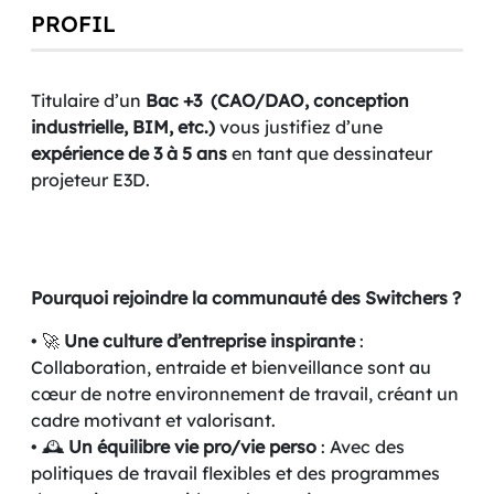
PROFIL
Titulaire d’un
Bac +3
(CAO/DAO, conception
industrielle, BIM, etc.)
vous justifiez d’une
expérience de 3 à 5 ans
en tant que dessinateur
projeteur E3D.
Pourquoi rejoindre la communauté des Switchers ?
• 🚀
Une culture d’entreprise inspirante
:
Collaboration, entraide et bienveillance sont au
cœur de notre environnement de travail, créant un
cadre motivant et valorisant.
• 🕰️
Un équilibre vie pro/vie perso
: Avec des
politiques de travail flexibles et des programmes