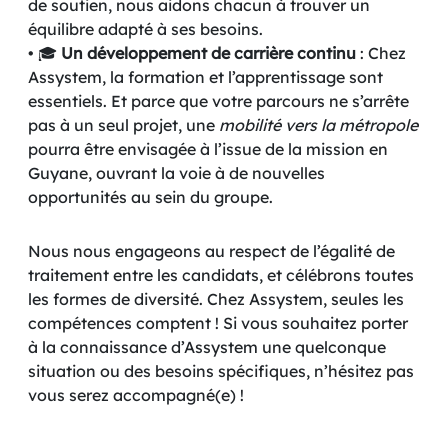
de soutien, nous aidons chacun à trouver un
équilibre adapté à ses besoins.
• 🎓
Un développement de carrière continu
: Chez
Assystem, la formation et l’apprentissage sont
essentiels. Et parce que votre parcours ne s’arrête
pas à un seul projet, une
mobilité vers la métropole
pourra être envisagée à l’issue de la mission en
Guyane, ouvrant la voie à de nouvelles
opportunités au sein du groupe.
Nous nous engageons au respect de l’égalité de
traitement entre les candidats, et célébrons toutes
les formes de diversité. Chez Assystem, seules les
compétences comptent ! Si vous souhaitez porter
à la connaissance d’Assystem une quelconque
situation ou des besoins spécifiques, n’hésitez pas
vous serez accompagné(e) !