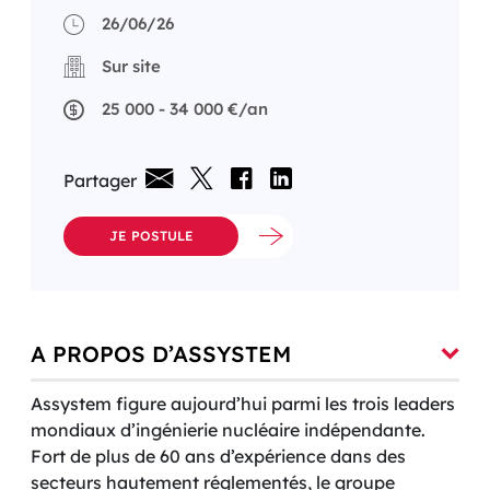
26/06/26
Sur site
25 000 - 34 000 €/an
Partager
JE POSTULE
A PROPOS D’ASSYSTEM
Assystem figure aujourd’hui parmi les trois leaders
mondiaux d’ingénierie nucléaire indépendante.
Fort de plus de 60 ans d’expérience dans des
secteurs hautement réglementés, le groupe