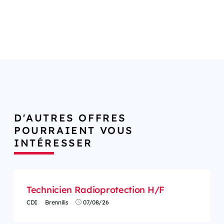
D'AUTRES OFFRES
POURRAIENT VOUS
INTÉRESSER
Technicien Radioprotection H/F
CDI
Brennilis
07/08/26