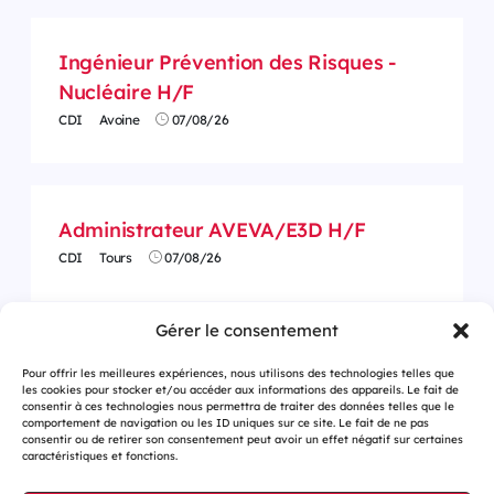
Ingénieur Prévention des Risques -
Nucléaire H/F
CDI
Avoine
07/08/26
Administrateur AVEVA/E3D H/F
CDI
Tours
07/08/26
Gérer le consentement
Pour offrir les meilleures expériences, nous utilisons des technologies telles que
les cookies pour stocker et/ou accéder aux informations des appareils. Le fait de
consentir à ces technologies nous permettra de traiter des données telles que le
comportement de navigation ou les ID uniques sur ce site. Le fait de ne pas
consentir ou de retirer son consentement peut avoir un effet négatif sur certaines
caractéristiques et fonctions.