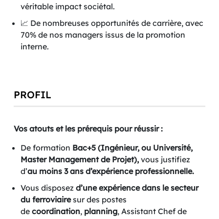
véritable impact sociétal.
📈 De nombreuses opportunités de carrière, avec
70% de nos managers issus de la promotion
interne.
PROFIL
Vos atouts et les prérequis pour réussir :
De formation
Bac+5
(Ingénieur, ou Université,
Master Management de Projet)
,
vous justifiez
d’
au moins 3 ans d’expérience professionnelle.
Vous disposez
d’une expérience dans le secteur
du ferroviaire
sur des postes
de
coordination
,
planning
, Assistant Chef de