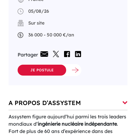
05/08/26
Sur site
36 000 - 50 000 €/an
Partager
JE POSTULE
A PROPOS D’ASSYSTEM
Assystem figure aujourd’hui parmi les trois leaders
mondiaux d’
ingénierie nucléaire indépendante
.
Fort de plus de 60 ans d’expérience dans des