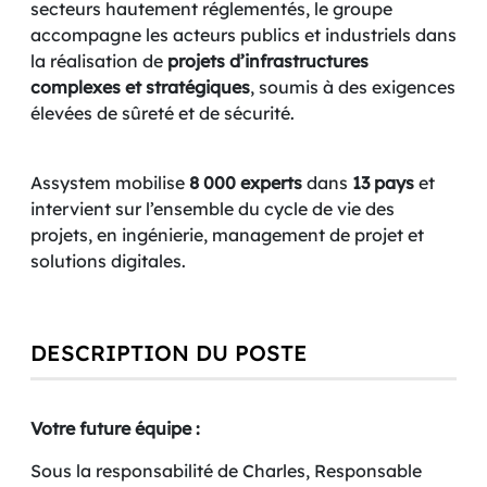
secteurs hautement réglementés, le groupe
accompagne les acteurs publics et industriels dans
la réalisation de
projets d’infrastructures
complexes et stratégiques
, soumis à des exigences
élevées de sûreté et de sécurité.
Assystem mobilise
8 000 experts
dans
13 pays
et
intervient sur l’ensemble du cycle de vie des
projets, en ingénierie, management de projet et
solutions digitales.
DESCRIPTION DU POSTE
Votre future équipe :
Sous la responsabilité de Charles, Responsable