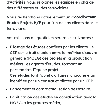
d’Activités, vous rejoignez les équipes en charge
des différentes études ferroviaires.
Nous recherchons actuellement un
Coordinateur
Etudes Projets H/F
pour l’un de nos clients dans le
ferroviaire.
Vos missions au quotidien seront les suivantes :
Pilotage des études confiées par les clients : le
CEP est le trait d’union entre la maîtrise d’œuvre
générale (MOEG) des projets et la production
métiers, les agents d’études, formant un
partenariat d’équipe projet.
Ces études font l’objet d’affaires, chacune étant
identifiée par un contrat et pilotée par un CEP.
Lancement et contractualisation de l’affaire,
Panification des études en coordination avec la
MOEG et les groupes métier,