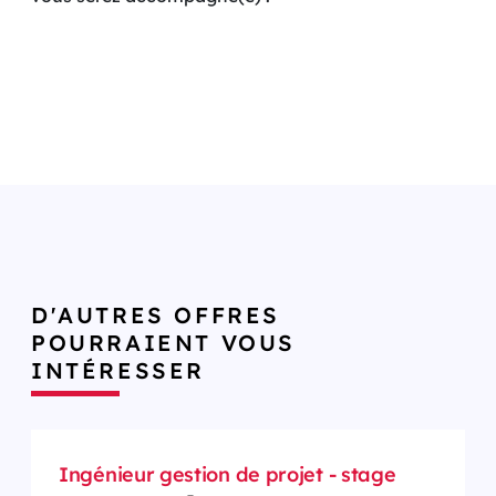
D'AUTRES OFFRES
POURRAIENT VOUS
INTÉRESSER
Ingénieur gestion de projet - stage