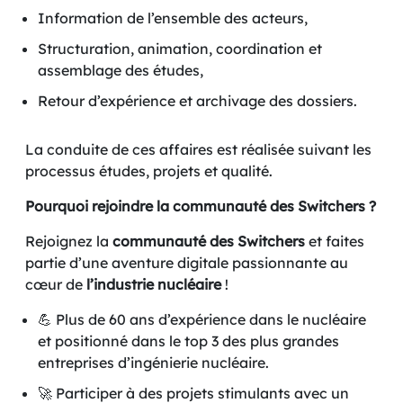
Information de l’ensemble des acteurs,
Structuration, animation, coordination et
assemblage des études,
Retour d’expérience et archivage des dossiers.
La conduite de ces affaires est réalisée suivant les
processus études, projets et qualité.
Pourquoi rejoindre la communauté des Switchers ?
Rejoignez la
communauté des Switchers
et faites
partie d’une aventure digitale passionnante au
cœur de
l’industrie nucléaire
!
💪 Plus de 60 ans d’expérience dans le nucléaire
et positionné dans le top 3 des plus grandes
entreprises d’ingénierie nucléaire.
🚀 Participer à des projets stimulants avec un