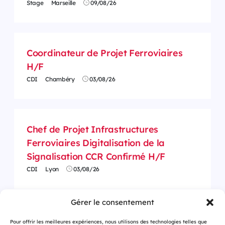
Stage
Marseille
09/08/26
Coordinateur de Projet Ferroviaires
H/F
CDI
Chambéry
03/08/26
Chef de Projet Infrastructures
Ferroviaires Digitalisation de la
Signalisation CCR Confirmé H/F
CDI
Lyon
03/08/26
Gérer le consentement
Pour offrir les meilleures expériences, nous utilisons des technologies telles que