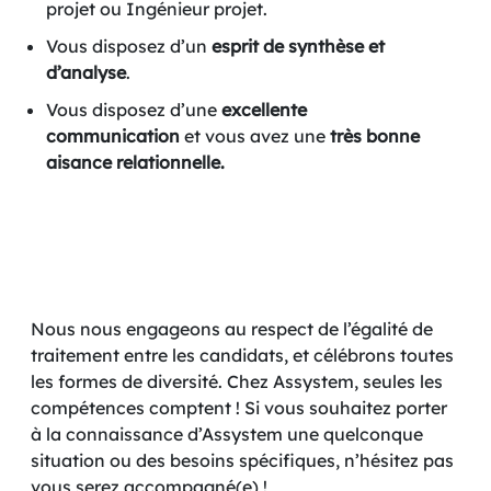
projet ou Ingénieur projet.
Vous disposez d’un
esprit de synthèse et
d’analyse
.
Vous disposez d’une
excellente
communication
et vous avez une
très bonne
aisance relationnelle.
Nous nous engageons au respect de l’égalité de
traitement entre les candidats, et célébrons toutes
les formes de diversité. Chez Assystem, seules les
compétences comptent ! Si vous souhaitez porter
à la connaissance d’Assystem une quelconque
situation ou des besoins spécifiques, n’hésitez pas
vous serez accompagné(e) !