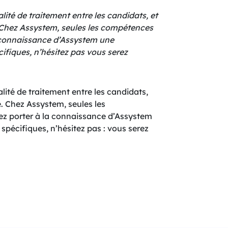
ité de traitement entre les candidats, et
. Chez Assystem, seules les compétences
a connaissance d’Assystem une
ifiques, n’hésitez pas vous serez
ité de traitement entre les candidats,
é. Chez Assystem, seules les
z porter à la connaissance d’Assystem
pécifiques, n’hésitez pas : vous serez