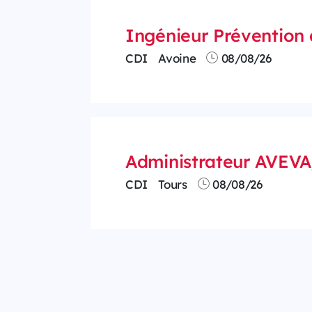
Ingénieur Prévention 
CDI
Avoine
08/08/26
Administrateur AVEV
CDI
Tours
08/08/26