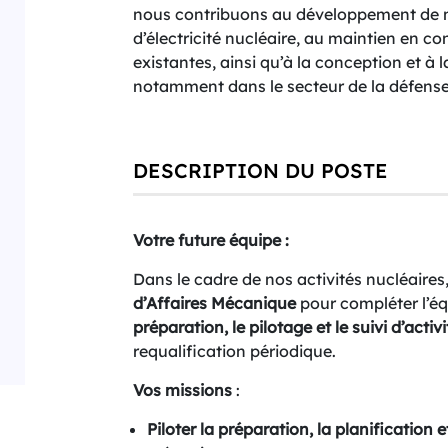
nous contribuons au développement de n
d’électricité nucléaire, au maintien en co
existantes, ainsi qu’à la conception et à l
notamment dans le secteur de la défense
DESCRIPTION DU POSTE
Votre future équipe :
Dans le cadre de nos activités nucléaire
d’Affaires Mécanique
pour compléter l’éq
préparation, le pilotage et le suivi d’activi
requalification périodique.
Vos missions
:
Piloter la préparation, la planification 