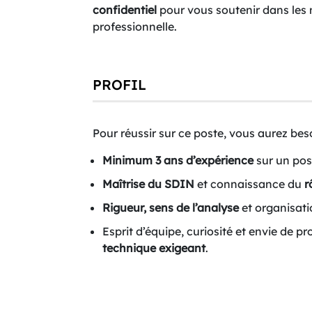
confidentiel
pour vous soutenir dans les 
professionnelle.
PROFIL
Pour réussir sur ce poste, vous aurez bes
Minimum 3 ans d’expérience
sur un post
Maîtrise du SDIN
et connaissance du
r
Rigueur, sens de l’analyse
et organisati
Esprit d’équipe, curiosité et envie de 
technique exigeant
.