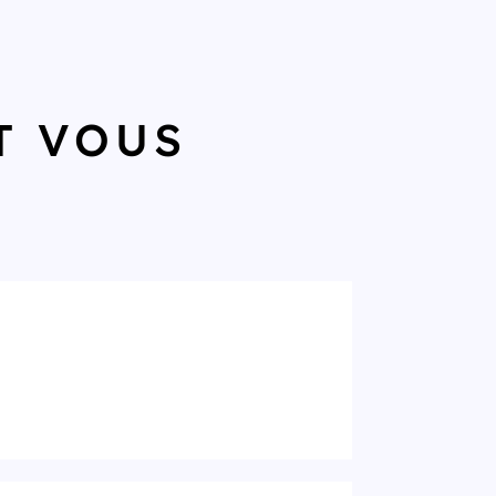
T VOUS