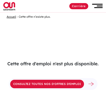
Passer
Carrière
au
Men
contenu
Accueil
Cette offre n’existe plus.
Cette offre d'emploi n'est plus disponible.
CONSULTEZ TOUTES NOS D'OFFRES D'EMPLOI