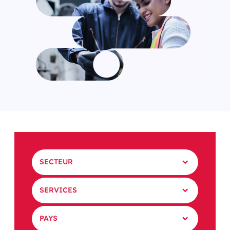
SECTEUR
SERVICES
PAYS