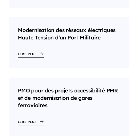
Modernisation des réseaux électriques
Haute Tension d’un Port Militaire
LIRE PLUS
PMO pour des projets accessibilité PMR
et de modernisation de gares
ferroviaires
LIRE PLUS