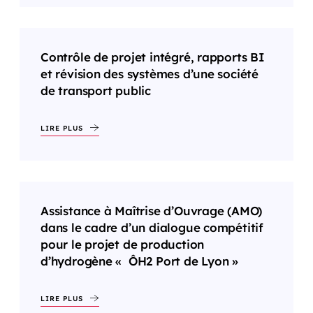
Contrôle de projet intégré, rapports BI
et révision des systèmes d’une société
de transport public
LIRE PLUS
Assistance à Maîtrise d’Ouvrage (AMO)
dans le cadre d’un dialogue compétitif
pour le projet de production
d’hydrogène « ÔH2 Port de Lyon »
LIRE PLUS