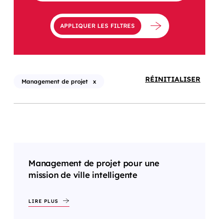
APPLIQUER LES FILTRES
RÉINITIALISER
Management de projet
x
Management de projet pour une
mission de ville intelligente
LIRE PLUS