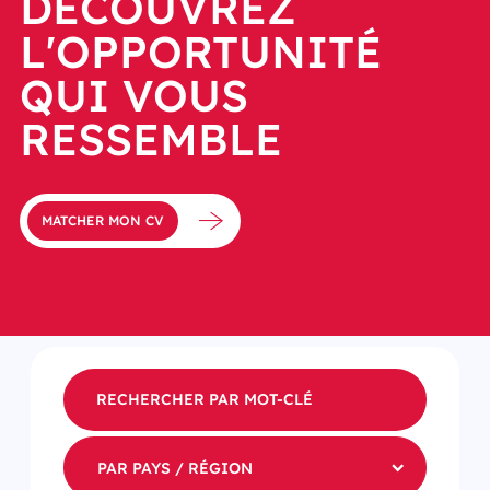
DÉCOUVREZ
L'OPPORTUNITÉ
QUI VOUS
RESSEMBLE
MATCHER MON CV
PAR PAYS / RÉGION