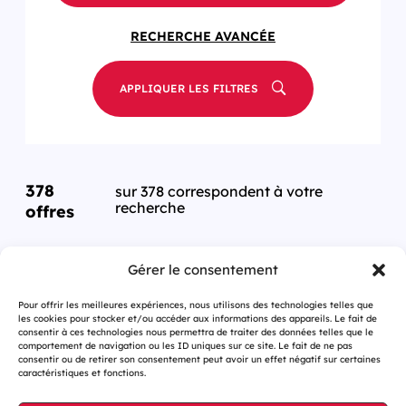
RECHERCHE AVANCÉE
APPLIQUER LES FILTRES
378
sur 378 correspondent à votre
recherche
offres
Gérer le consentement
Pour offrir les meilleures expériences, nous utilisons des technologies telles que
les cookies pour stocker et/ou accéder aux informations des appareils. Le fait de
consentir à ces technologies nous permettra de traiter des données telles que le
comportement de navigation ou les ID uniques sur ce site. Le fait de ne pas
consentir ou de retirer son consentement peut avoir un effet négatif sur certaines
caractéristiques et fonctions.