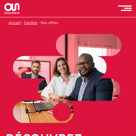
Accueil
Carrière
Nos offres